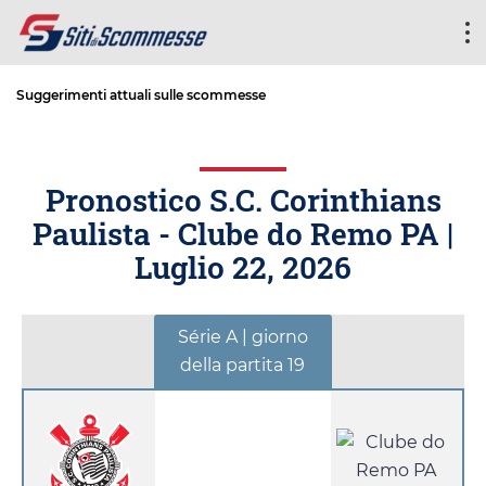
Suggerimenti attuali sulle scommesse
Pronostico S.C. Corinthians
Paulista - Clube do Remo PA |
Luglio 22, 2026
Série A | giorno
della partita 19