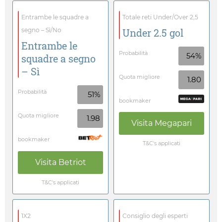
Entrambe le squadre a
Totale reti Under/Over 2,5
segno – Sì/No
Under 2.5 gol
Entrambe le
Probabilità
54%
squadre a segno
– Sì
Quota migliore
1.80
Probabilità
51%
bookmaker
Quota migliore
1.98
Visita
Megapari
bookmaker
T&C's applicati
Visita
Betriot
T&C's applicati
1X2
Consiglio degli esperti