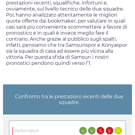
prestazioni recenti, squalifiche, infortuni e,
ovviamente, sul livello tecnico delle due squadre.
Poi, hanno analizzato attentamente le migliori
quote offerte dai bookmaker, per valutare in quali
casi sarà più conveniente scommettere a favore di
pronostico e in quali è invece meglio fare il
contrario. Anche grazie al pubblico sugli spalti,
infatti, pensiamo che tra Samsunspor e Konyaspor
sia la squadra di casa ad essere più vicina alla
vittoria. Per questa sfida di Samsun i nostri
pronostici pendono quindi verso l’1.
Confronto tra le prestazioni recenti delle due
squadre.
V
V
S
S
P
Performance