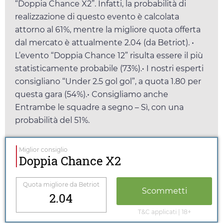
“Doppia Chance X2”. Infatti, la probabilità di
realizzazione di questo evento è calcolata
attorno al 61%, mentre la migliore quota offerta
dal mercato è attualmente
2.04
(da
Betriot
). •
L’evento “Doppia Chance 12” risulta essere il più
statisticamente probabile (73%).• I nostri esperti
consigliano “Under 2.5 gol gol”, a quota
1.80
per
questa gara (54%).• Consigliamo anche
Entrambe le squadre a segno – Sì, con una
probabilità del 51%.
Miglior consiglio
Doppia Chance X2
Quota migliore da
Betriot
Scommetti
2.04
T&C applicati | 18+