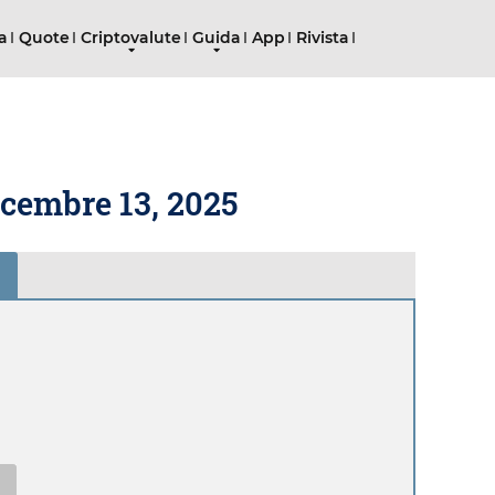
ta
Quote
Criptovalute
Guida
App
Rivista
cembre 13, 2025