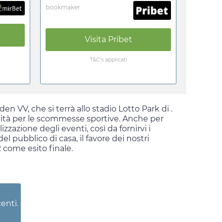
bookmaker
Visita
Pribet
T&C's applicati
en VV, che si terrà allo stadio Lotto Park di .
nità per le scommesse sportive. Anche per
izzazione degli eventi, così da fornirvi i
el pubblico di casa, il favore dei nostri
 come esito finale.
enti.