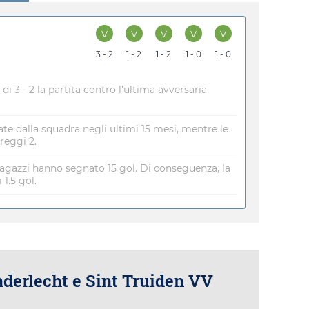
V
V
V
V
V
3 - 2
1 - 2
1 - 2
1 - 0
1 - 0
di 3 - 2 la partita contro l’ultima avversaria
ate dalla squadra negli ultimi 15 mesi, mentre le
reggi 2.
 ragazzi hanno segnato 15 gol. Di conseguenza, la
 1.5 gol.
Anderlecht e Sint Truiden VV