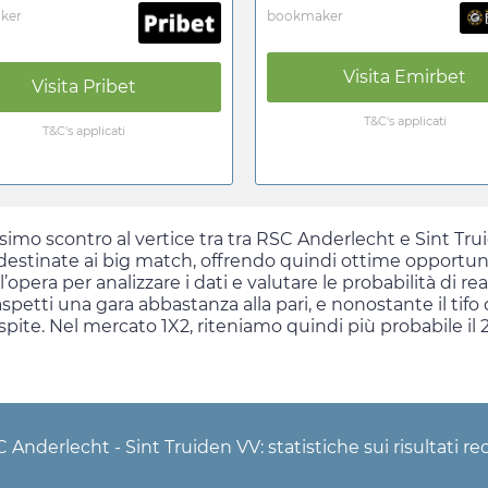
ker
bookmaker
Visita
Emirbet
Visita
Pribet
T&C's applicati
T&C's applicati
ssimo scontro al vertice tra tra RSC Anderlecht e Sint Truid
destinate ai big match, offrendo quindi ottime opportu
opera per analizzare i dati e valutare le probabilità di real
spetti una gara abbastanza alla pari, e nonostante il tifo d
te. Nel mercato 1X2, riteniamo quindi più probabile il 2
 Anderlecht - Sint Truiden VV: statistiche sui risultati rec