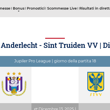
mmesse
Bonus
Pronostici
Scommesse Live
Risultati in diret
Anderlecht - Sint Truiden VV |
Di
Jupiler Pro League | giorno della partita 18
Dicembre 13, 2025
|