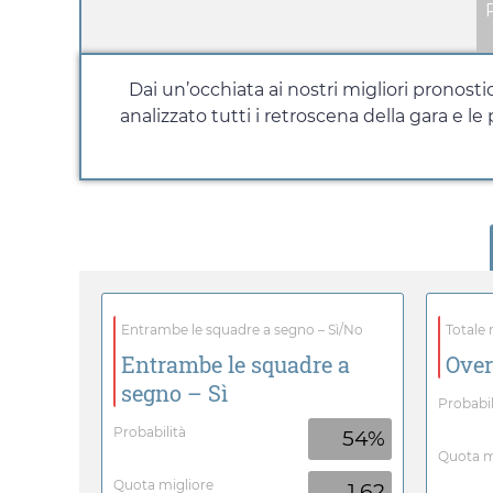
Dai un’occhiata ai nostri migliori pronos
analizzato tutti i retroscena della gara e l
Entrambe le squadre a segno – Sì/No
Totale 
Entrambe le squadre a
Over
segno – Sì
Probabil
Probabilità
54%
Quota m
Quota migliore
1.62