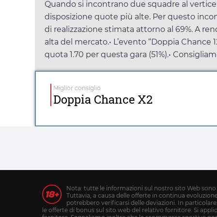
Quando si incontrano due squadre al vertice d
disposizione quote più alte. Per questo incon
di realizzazione stimata attorno al 69%. A re
alta del mercato.• L’evento “Doppia Chance 12” 
quota
1.70
per questa gara (51%).• Consigliam
Miglior consiglio
Doppia Chance X2
Nota: tutte le informazioni sul nostro sito Web sono
Tuttavia, a causa delle offerte in continua evoluzion
potrebbero verificarsi delle deviazioni. In particolare,
le offerte di bonus sul sito web del relativo fornitore. Si appli