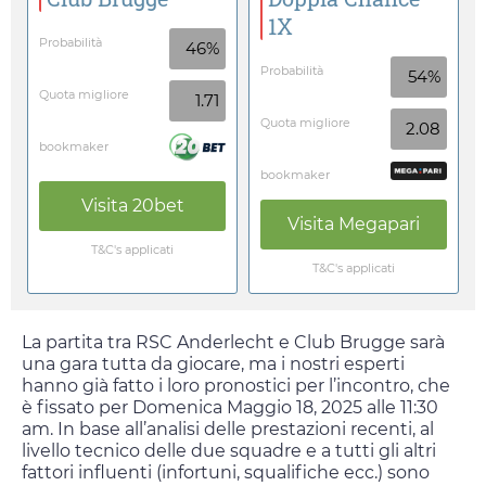
1X
Probabilità
46%
Probabilità
54%
Quota migliore
1.71
Quota migliore
2.08
bookmaker
bookmaker
Visita
20bet
Visita
Megapari
T&C's applicati
T&C's applicati
La partita tra RSC Anderlecht e Club Brugge sarà
una gara tutta da giocare, ma i nostri esperti
hanno già fatto i loro pronostici per l’incontro, che
è fissato per
Domenica
Maggio 18, 2025
alle
11:30
am
. In base all’analisi delle prestazioni recenti, al
livello tecnico delle due squadre e a tutti gli altri
fattori influenti (infortuni, squalifiche ecc.) sono