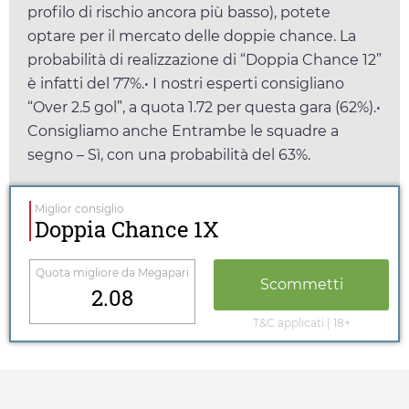
profilo di rischio ancora più basso), potete
optare per il mercato delle doppie chance. La
probabilità di realizzazione di “Doppia Chance 12”
è infatti del 77%.• I nostri esperti consigliano
“Over 2.5 gol”, a quota
1.72
per questa gara (62%).•
Consigliamo anche Entrambe le squadre a
segno – Sì, con una probabilità del 63%.
Miglior consiglio
Doppia Chance 1X
Quota migliore da
Megapari
Scommetti
2.08
T&C applicati | 18+