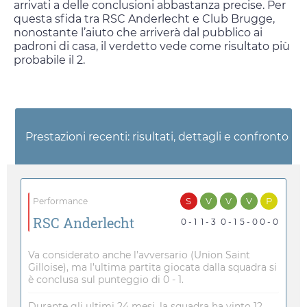
arrivati a delle conclusioni abbastanza precise. Per
questa sfida tra RSC Anderlecht e Club Brugge,
nonostante l’aiuto che arriverà dal pubblico ai
padroni di casa, il verdetto vede come risultato più
probabile il 2.
Prestazioni recenti: risultati, dettagli e confronto
S
V
V
V
P
Performance
RSC Anderlecht
0 - 1
1 - 3
0 - 1
5 - 0
0 - 0
Va considerato anche l’avversario (Union Saint
Gilloise), ma l’ultima partita giocata dalla squadra si
è conclusa sul punteggio di 0 - 1.
Durante gli ultimi 24 mesi, la squadra ha vinto 12