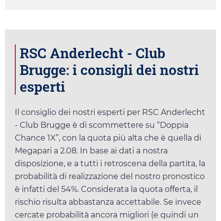
RSC Anderlecht - Club
Brugge: i consigli dei nostri
esperti
Il consiglio dei nostri esperti per RSC Anderlecht
- Club Brugge è di scommettere su “Doppia
Chance 1X”, con la quota più alta che è quella di
Megapari
a
2.08
. In base ai dati a nostra
disposizione, e a tutti i retroscena della partita, la
probabilità di realizzazione del nostro pronostico
è infatti del 54%. Considerata la quota offerta, il
rischio risulta abbastanza accettabile. Se invece
cercate probabilità ancora migliori (e quindi un