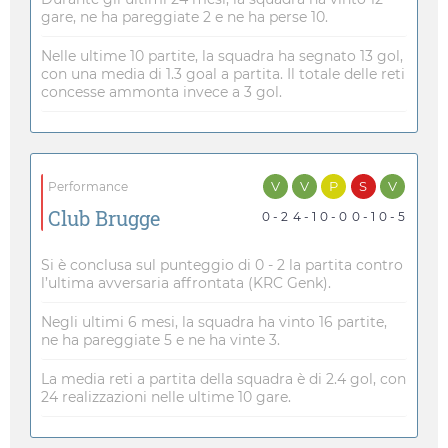
gare, ne ha pareggiate 2 e ne ha perse 10.
Nelle ultime 10 partite, la squadra ha segnato 13 gol,
con una media di 1.3 goal a partita. Il totale delle reti
concesse ammonta invece a 3 gol.
V
V
P
S
V
Performance
Club Brugge
0 - 2
4 - 1
0 - 0
0 - 1
0 - 5
Si è conclusa sul punteggio di 0 - 2 la partita contro
l’ultima avversaria affrontata (KRC Genk).
Negli ultimi 6 mesi, la squadra ha vinto 16 partite,
ne ha pareggiate 5 e ne ha vinte 3.
La media reti a partita della squadra è di 2.4 gol, con
24 realizzazioni nelle ultime 10 gare.