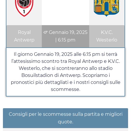
Royal
Gennaio 19, 2025
K.V.C.
Antwerp
|
6:15 pm
Westerlo
Il giorno
Gennaio 19, 2025
alle
6:15 pm
si terrà
l’attesissimo scontro tra Royal Antwerp e K.V.C.
Westerlo, che si scontreranno allo stadio
Bosuilstadion di Antwerp. Scopriamo i
pronostici più dettagliati e i nostri consigli sulle
scommesse.
Consigli per le scommesse sulla partita e migliori
quote.