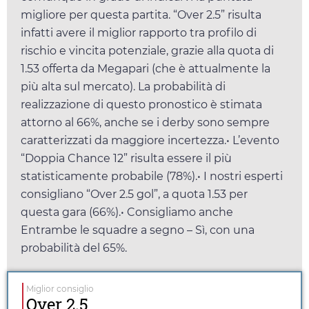
migliore per questa partita. “Over 2.5” risulta
infatti avere il miglior rapporto tra profilo di
rischio e vincita potenziale, grazie alla quota di
1.53
offerta da
Megapari
(che è attualmente la
più alta sul mercato). La probabilità di
realizzazione di questo pronostico è stimata
attorno al 66%, anche se i derby sono sempre
caratterizzati da maggiore incertezza.• L’evento
“Doppia Chance 12” risulta essere il più
statisticamente probabile (78%).• I nostri esperti
consigliano “Over 2.5 gol”, a quota
1.53
per
questa gara (66%).• Consigliamo anche
Entrambe le squadre a segno – Sì, con una
probabilità del 65%.
Miglior consiglio
Over 2.5