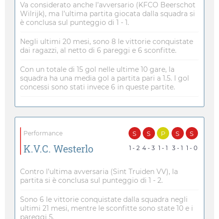
Va considerato anche l’avversario (KFCO Beerschot
Wilrijk), ma l’ultima partita giocata dalla squadra si
è conclusa sul punteggio di 1 - 1.
Negli ultimi 20 mesi, sono 8 le vittorie conquistate
dai ragazzi, al netto di 6 pareggi e 6 sconfitte.
Con un totale di 15 gol nelle ultime 10 gare, la
squadra ha una media gol a partita pari a 1.5. I gol
concessi sono stati invece 6 in queste partite.
S
S
P
S
S
Performance
K.V.C. Westerlo
1 - 2
4 - 3
1 - 1
3 - 1
1 - 0
Contro l’ultima avversaria (Sint Truiden VV), la
partita si è conclusa sul punteggio di 1 - 2.
Sono 6 le vittorie conquistate dalla squadra negli
ultimi 21 mesi, mentre le sconfitte sono state 10 e i
pareggi 5.