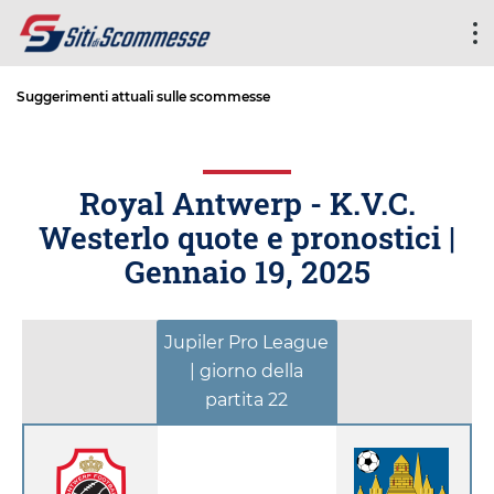
Suggerimenti attuali sulle scommesse
Royal Antwerp - K.V.C.
Westerlo quote e pronostici |
Gennaio 19, 2025
Jupiler Pro League
| giorno della
partita 22