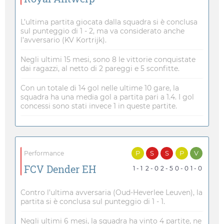
L’ultima partita giocata dalla squadra si è conclusa
sul punteggio di 1 - 2, ma va considerato anche
l’avversario (KV Kortrijk).
Negli ultimi 15 mesi, sono 8 le vittorie conquistate
dai ragazzi, al netto di 2 pareggi e 5 sconfitte.
Con un totale di 14 gol nelle ultime 10 gare, la
squadra ha una media gol a partita pari a 1.4. I gol
concessi sono stati invece 1 in queste partite.
P
S
S
P
V
Performance
FCV Dender EH
1 - 1
2 - 0
2 - 5
0 - 0
1 - 0
Contro l’ultima avversaria (Oud-Heverlee Leuven), la
partita si è conclusa sul punteggio di 1 - 1.
Negli ultimi 6 mesi, la squadra ha vinto 4 partite, ne