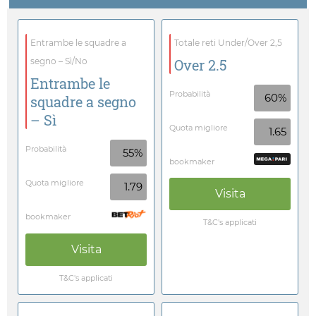
Entrambe le squadre a
Totale reti Under/Over 2,5
segno – Sì/No
Over 2.5
Entrambe le
Probabilità
60%
squadre a segno
– Sì
Quota migliore
1.65
Probabilità
55%
bookmaker
Quota migliore
1.79
Visita
bookmaker
T&C's applicati
Visita
T&C's applicati