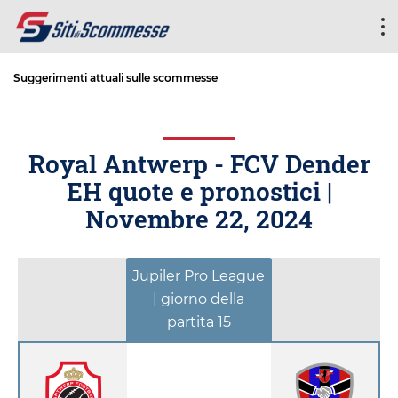
Suggerimenti attuali sulle scommesse
Royal Antwerp - FCV Dender
EH quote e pronostici |
Novembre 22, 2024
Jupiler Pro League
| giorno della
partita 15