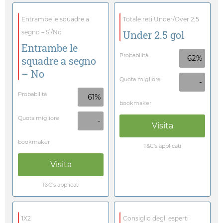
Entrambe le squadre a
Totale reti Under/Over 2,5
segno – Sì/No
Under 2.5 gol
Entrambe le
Probabilità
62%
squadre a segno
– No
Quota migliore
-
Probabilità
61%
bookmaker
Quota migliore
-
Visita
bookmaker
T&C's applicati
Visita
T&C's applicati
1X2
Consiglio degli esperti