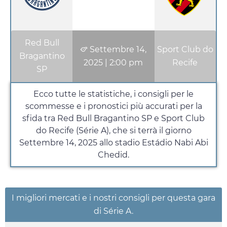
Red Bull
Settembre 14,
Sport Club do
Bragantino
2025
|
2:00 pm
Recife
SP
Ecco tutte le statistiche, i consigli per le
scommesse e i pronostici più accurati per la
sfida tra Red Bull Bragantino SP e Sport Club
do Recife (Série A), che si terrà il giorno
Settembre 14, 2025
allo stadio Estádio Nabi Abi
Chedid.
I migliori mercati e i nostri consigli per questa gara
di Série A.