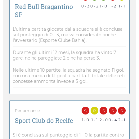
Red Bull Bragantino
0 - 3
0 - 2
1 - 0
1 - 2
1 - 1
SP
L’ultima partita giocata dalla squadra si è conclusa
sul punteggio di 0 - 3, ma va considerato anche
l’avversario (Esporte Clube Bahia).
Durante gli ultimi 12 mesi, la squadra ha vinto 7
gare, ne ha pareggiate 2 e ne ha perse 3.
Nelle ultime 10 partite, la squadra ha segnato 11 gol,
con una media di 1.1 goal a partita. Il totale delle reti
concesse ammonta invece a 5 gol.
S
P
S
S
S
Performance
Sport Club do Recife
1 - 0
1 - 1
2 - 0
0 - 4
2 - 1
Si è conclusa sul punteggio di 1 - 0 la partita contro