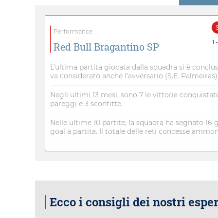
Performance
1 
Red Bull Bragantino SP
L’ultima partita giocata dalla squadra si è conclus
va considerato anche l’avversario (S.E. Palmeiras)
Negli ultimi 13 mesi, sono 7 le vittorie conquistate
pareggi e 3 sconfitte.
Nelle ultime 10 partite, la squadra ha segnato 16 
goal a partita. Il totale delle reti concesse ammon
Ecco i consigli dei nostri esp