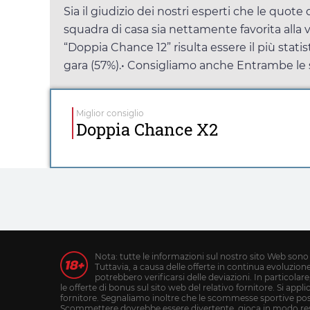
Sia il giudizio dei nostri esperti che le quo
squadra di casa sia nettamente favorita alla v
“Doppia Chance 12” risulta essere il più stati
gara (57%).• Consigliamo anche Entrambe le 
Miglior consiglio
Doppia Chance X2
Nota: tutte le informazioni sul nostro sito Web sono
Tuttavia, a causa delle offerte in continua evoluzion
potrebbero verificarsi delle deviazioni. In particolare,
le offerte di bonus sul sito web del relativo fornitore. Si appli
fornitore. Segnaliamo inoltre che le scommesse sportive po
Scommettere dovrebbe essere divertente, gioca in modo res