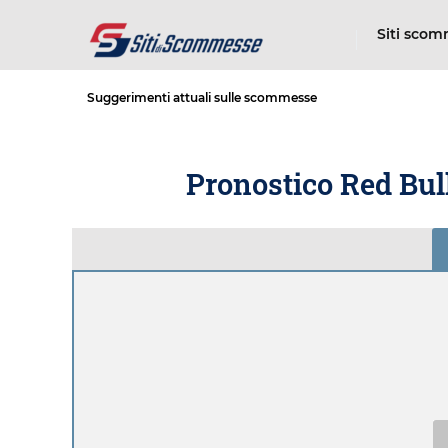
Siti sco
Suggerimenti attuali sulle scommesse
Pronostico Red Bul