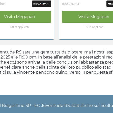
ker
bookmaker
Visita
Megapari
Visita
Megapari
T&C's applicati
T&C's applicati
ntude RS sarà una gara tutta da giocare, ma i nostri espe
 2025
alle
11:00 pm
. In base all’analisi delle prestazioni re
ifiche ecc.) sono arrivati a delle conclusioni abbastanza preci
beneficiare anche della spinta del loro pubblico allo sta
stici sulla vincente pendono quindi verso l’1 per questa 
 Bragantino SP - EC Juventude RS: statistiche sui risultat