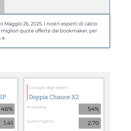
no
Maggio 26, 2025
. I nostri esperti di calcio
e migliori quote offerte dai bookmaker, per
 a .
Consiglio degli esperti
 SP
Doppia Chance X2
Probabilità
46%
54%
Quota migliore
1.41
2.70