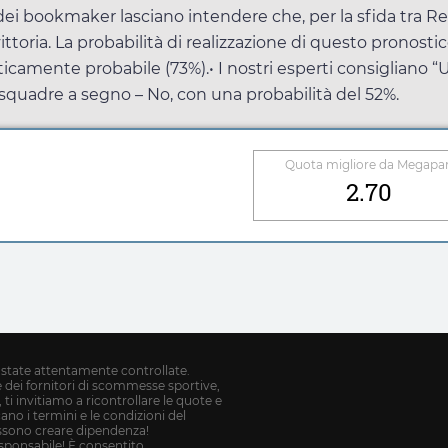
te dei bookmaker lasciano intendere che, per la sfida tra
ittoria. La probabilità di realizzazione di questo pronosti
sticamente probabile (73%).• I nostri esperti consigliano “
squadre a segno – No, con una probabilità del 52%.
Quota migliore da
Megapar
2.70
 state attentamente controllate.
e dei fornitori di scommesse sportive,
 ti invitiamo a ricontrollare le quote e
cano i termini e le condizioni del
ssono creare dipendenza!
ponsabile! È consentito