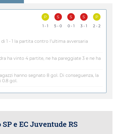
P
S
S
S
P
1 - 1
5 - 0
0 - 1
3 - 1
2 - 2
i 1 - 1 la partita contro l’ultima avversaria
dra ha vinto 4 partite, ne ha pareggiate 3 e ne ha
 ragazzi hanno segnato 8 gol. Di conseguenza, la
i 0.8 gol.
ino SP e EC Juventude RS