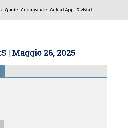
ta
Quote
Criptovalute
Guida
App
Rivista
S |
Maggio 26, 2025
e