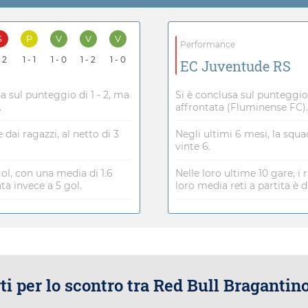
S
P
V
V
V
Performance
- 2
1 - 1
1 - 0
1 - 2
1 - 0
EC Juventude RS
a sul punteggio di 1 - 2, ma
Si è conclusa sul punteggio d
.
affrontata (Fluminense FC).
 dai ragazzi, al netto di 3
Negli ultimi 6 mesi, la squa
vinte 6.
gol, con una media di 1.6
Nelle loro ultime 10 gare, i
ta invece a 5 gol.
loro media reti a partita è d
erti per lo scontro tra Red Bull Bragant