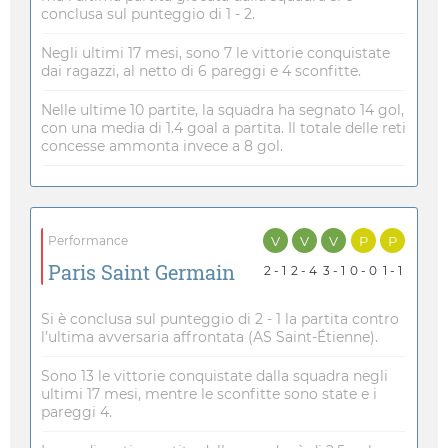
conclusa sul punteggio di 1 - 2.
Negli ultimi 17 mesi, sono 7 le vittorie conquistate
dai ragazzi, al netto di 6 pareggi e 4 sconfitte.
Nelle ultime 10 partite, la squadra ha segnato 14 gol,
con una media di 1.4 goal a partita. Il totale delle reti
concesse ammonta invece a 8 gol.
V
V
V
P
P
Performance
Paris Saint Germain
2 - 1
2 - 4
3 - 1
0 - 0
1 - 1
Si è conclusa sul punteggio di 2 - 1 la partita contro
l’ultima avversaria affrontata (AS Saint-Étienne).
Sono 13 le vittorie conquistate dalla squadra negli
ultimi 17 mesi, mentre le sconfitte sono state e i
pareggi 4.