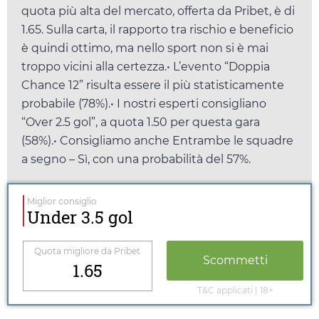
quota più alta del mercato, offerta da
Pribet
, è di
1.65
. Sulla carta, il rapporto tra rischio e beneficio
è quindi ottimo, ma nello sport non si è mai
troppo vicini alla certezza.• L’evento “Doppia
Chance 12” risulta essere il più statisticamente
probabile (78%).• I nostri esperti consigliano
“Over 2.5 gol”, a quota
1.50
per questa gara
(58%).• Consigliamo anche Entrambe le squadre
a segno – Sì, con una probabilità del 57%.
Miglior consiglio
Under 3.5 gol
Quota migliore da
Pribet
Scommetti
1.65
T&C applicati | 18+