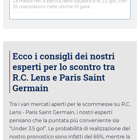
La media reti a partita della squadra è di 2.5 gol, con
25 realizzazioni nelle ultime 10 gare.
Ecco i consigli dei nostri
esperti per lo scontro tra
R.C. Lens e Paris Saint
Germain
Tra i vari mercati aperti per le scommesse su R.C.
Lens - Paris Saint Germain, i nostri esperti
pensano che la puntata più conveniente sia
“Under 3.5 gol”. Le probabilità di realizzazione del
nostro pronostico sono infatti del 65%, mentre la