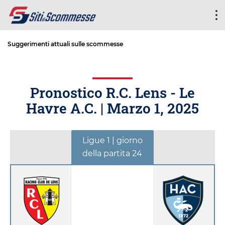
Suggerimenti attuali sulle scommesse
Pronostico R.C. Lens - Le
Havre A.C. |
Marzo 1, 2025
Ligue 1 | giorno
della partita 24