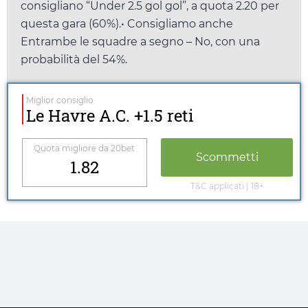
consigliano “Under 2.5 gol gol”, a quota
2.20
per
questa gara (60%).• Consigliamo anche
Entrambe le squadre a segno – No, con una
probabilità del 54%.
Miglior consiglio
Le Havre A.C. +1.5 reti
Quota migliore da
20bet
Scommetti
1.82
T&C applicati | 18+