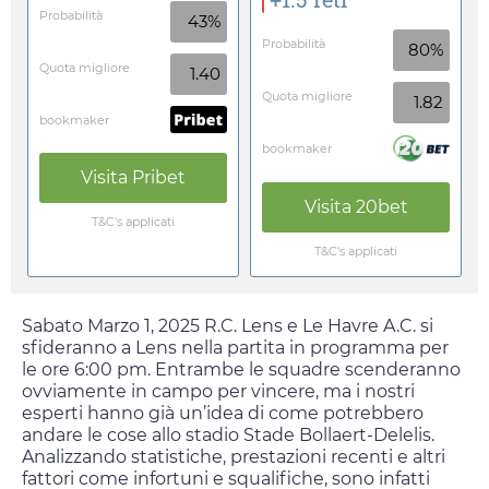
Probabilità
43%
Probabilità
80%
Quota migliore
1.40
Quota migliore
1.82
bookmaker
bookmaker
Visita
Pribet
Visita
20bet
T&C's applicati
T&C's applicati
Sabato
Marzo 1, 2025
R.C. Lens e Le Havre A.C. si
sfideranno a Lens nella partita in programma per
le ore
6:00 pm
. Entrambe le squadre scenderanno
ovviamente in campo per vincere, ma i nostri
esperti hanno già un’idea di come potrebbero
andare le cose allo stadio Stade Bollaert-Delelis.
Analizzando statistiche, prestazioni recenti e altri
fattori come infortuni e squalifiche, sono infatti