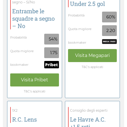
segno – Sì/No
Under 2.5 gol
Entrambe le
Probabilità
60%
squadre a segno
– No
Quota migliore
2.20
Probabilità
54%
bookmaker
Quota migliore
1.75
Visita
Megapari
bookmaker
T&C's applicati
Visita
Pribet
T&C's applicati
1X2
Consiglio degli esperti
R.C. Lens
Le Havre A.C.
+1.5 reti