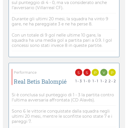
sul punteggio di 4 - 0, ma va considerato anche
l’avversario (Villarreal CF).
Durante gli ultimi 20 mesi, la squadra ha vinto 9
gare, ne ha pareggiate 3 e ne ha perse 8.
Con un totale di 9 gol nelle ultime 10 gare, la
squadra ha una media gol a partita pari a 0.9. I gol
concessi sono stati invece 8 in queste partite.
S
S
P
V
P
Performance
Real Betis Balompié
1 - 3
1 - 0
1 - 1
1 - 2
2 - 2
Si è conclusa sul punteggio di 1 - 3 la partita contro
l’ultima avversaria affrontata (CD Alavés).
Sono 6 le vittorie conquistate dalla squadra negli
ultimi 20 mesi, mentre le sconfitte sono state 7 e i
pareggi 7.