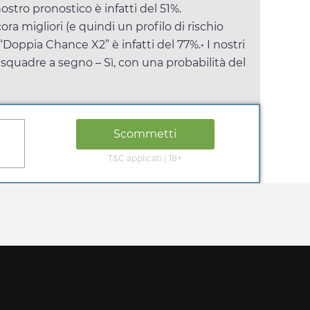
nostro pronostico è infatti del 51%.
ra migliori (e quindi un profilo di rischio
“Doppia Chance X2” è infatti del 77%.• I nostri
quadre a segno – Sì, con una probabilità del
Scommetti
T&C applicati | 18+