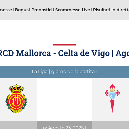
mmesse
Bonus
Pronostici
Scommesse Live
Risultati in diret
RCD Mallorca - Celta de Vigo |
Ago
La Liga | giorno della partita 1
Agosto 23, 2025
|