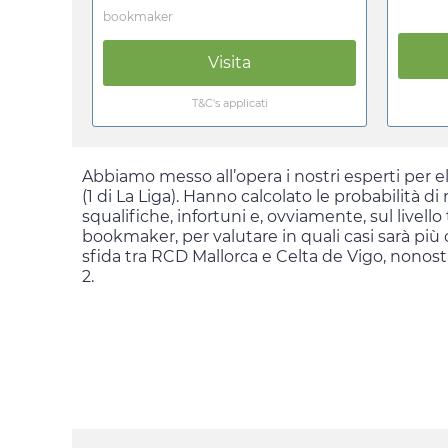
bookmaker
Visita
T&C's applicati
Abbiamo messo all’opera i nostri esperti per e
(1 di La Liga). Hanno calcolato le probabilità di
squalifiche, infortuni e, ovviamente, sul livel
bookmaker, per valutare in quali casi sarà più
sfida tra RCD Mallorca e Celta de Vigo, nonosta
2.