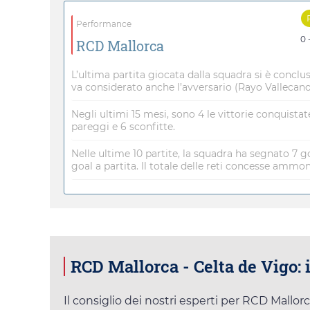
Performance
0 
RCD Mallorca
L’ultima partita giocata dalla squadra si è conclu
va considerato anche l’avversario (Rayo Vallecano
Negli ultimi 15 mesi, sono 4 le vittorie conquistate
pareggi e 6 sconfitte.
Nelle ultime 10 partite, la squadra ha segnato 7 g
goal a partita. Il totale delle reti concesse ammon
RCD Mallorca - Celta de Vigo: i
Il consiglio dei nostri esperti per RCD Mallor