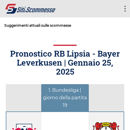
Suggerimenti attuali sulle scommesse
Pronostico RB Lipsia - Bayer
Leverkusen |
Gennaio 25,
2025
1. Bundesliga |
giorno della partita
19