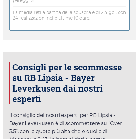
pareggi 5.
La media reti a partita della squadra è di 2.4 gol, con
24 realizzazioni nelle ultime 10 gare.
Consigli per le scommesse
su RB Lipsia - Bayer
Leverkusen dai nostri
esperti
Il consiglio dei nostri esperti per RB Lipsia -
Bayer Leverkusen è di scommettere su “Over
3.5”, con la quota più alta che è quella di