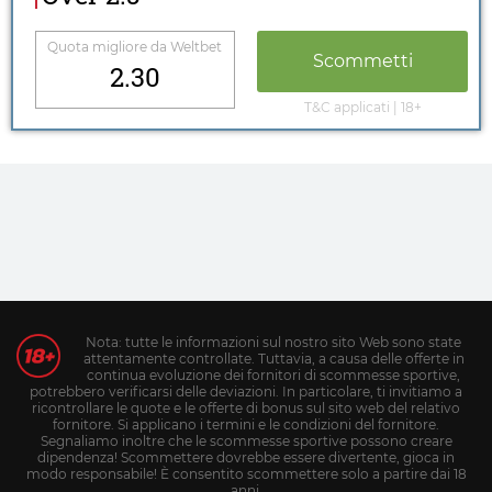
Quota migliore da
Weltbet
Scommetti
2.30
T&C applicati | 18+
Nota: tutte le informazioni sul nostro sito Web sono state
attentamente controllate. Tuttavia, a causa delle offerte in
continua evoluzione dei fornitori di scommesse sportive,
potrebbero verificarsi delle deviazioni. In particolare, ti invitiamo a
ricontrollare le quote e le offerte di bonus sul sito web del relativo
fornitore. Si applicano i termini e le condizioni del fornitore.
Segnaliamo inoltre che le scommesse sportive possono creare
dipendenza! Scommettere dovrebbe essere divertente, gioca in
modo responsabile! È consentito scommettere solo a partire dai 18
anni.