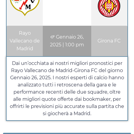
Rayo
Gennaio 26,
Vallecano de
Girona FC
2025
|
1:00 pm
Madrid
Dai un’occhiata ai nostri migliori pronostici per
Rayo Vallecano de Madrid-Girona FC del giorno
Gennaio 26, 2025
. I nostri esperti di calcio hanno
analizzato tutti i retroscena della gara e le
performance recenti delle due squadre, oltre
alle migliori quote offerte dai bookmaker, per
offrirti le previsioni più accurate sulla partita che
si giocherà a Madrid.