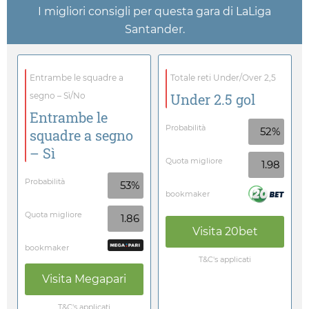
I migliori consigli per questa gara di LaLiga
Santander.
Entrambe le squadre a
Totale reti Under/Over 2,5
segno – Sì/No
Under 2.5 gol
Entrambe le
Probabilità
52%
squadre a segno
– Sì
Quota migliore
1.98
Probabilità
53%
bookmaker
Quota migliore
1.86
Visita
20bet
bookmaker
T&C's applicati
Visita
Megapari
T&C's applicati