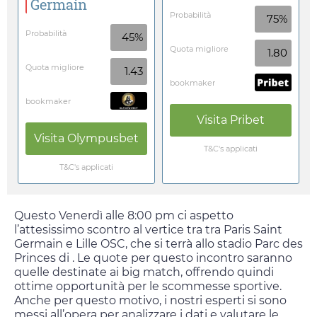
Germain
Probabilità
75%
Probabilità
45%
Quota migliore
1.80
Quota migliore
1.43
bookmaker
bookmaker
Visita
Pribet
Visita
Olympusbet
T&C's applicati
T&C's applicati
Questo
Venerdì
alle
8:00 pm
ci aspetto
l’attesissimo scontro al vertice tra tra Paris Saint
Germain e Lille OSC, che si terrà allo stadio Parc des
Princes di . Le quote per questo incontro saranno
quelle destinate ai big match, offrendo quindi
ottime opportunità per le scommesse sportive.
Anche per questo motivo, i nostri esperti si sono
messi all’opera per analizzare i dati e valutare le