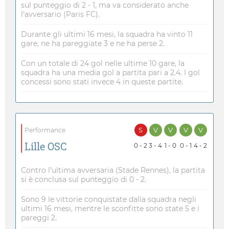
sul punteggio di 2 - 1, ma va considerato anche
l’avversario (Paris FC).
Durante gli ultimi 16 mesi, la squadra ha vinto 11
gare, ne ha pareggiate 3 e ne ha perse 2.
Con un totale di 24 gol nelle ultime 10 gare, la
squadra ha una media gol a partita pari a 2.4. I gol
concessi sono stati invece 4 in queste partite.
S
V
V
V
V
Performance
Lille OSC
0 - 2
3 - 4
1 - 0
0 - 1
4 - 2
Contro l’ultima avversaria (Stade Rennes), la partita
si è conclusa sul punteggio di 0 - 2.
Sono 9 le vittorie conquistate dalla squadra negli
ultimi 16 mesi, mentre le sconfitte sono state 5 e i
pareggi 2.