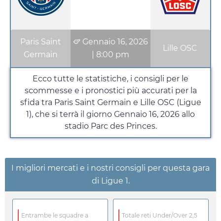
Paris Saint
Gennaio 16, 2026
Lille OSC
Germain
|
8:00 pm
Ecco tutte le statistiche, i consigli per le
scommesse e i pronostici più accurati per la
sfida tra Paris Saint Germain e Lille OSC (Ligue
1), che si terrà il giorno
Gennaio 16, 2026
allo
stadio Parc des Princes.
I migliori mercati e i nostri consigli per questa gara
di Ligue 1.
Entrambe le squadre a
Totale reti Under/Over 2,5