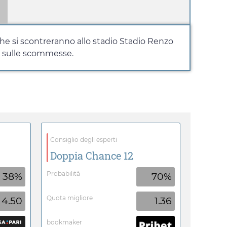
 che si scontreranno allo stadio Stadio Renzo
li sulle scommesse.
Consiglio degli esperti
Doppia Chance 12
Probabilità
38%
70%
Quota migliore
4.50
1.36
bookmaker