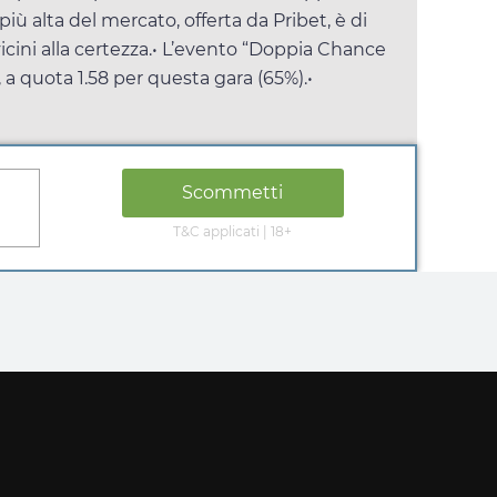
più alta del mercato, offerta da
Pribet
, è di
 vicini alla certezza.• L’evento “Doppia Chance
”, a quota
1.58
per questa gara (65%).•
Scommetti
T&C applicati | 18+