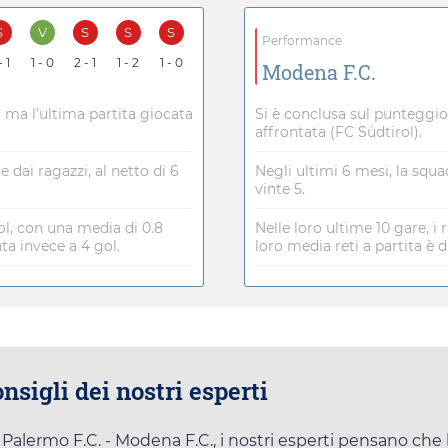
S
V
S
S
S
Performance
- 1
1 - 0
2 - 1
1 - 2
1 - 0
Modena F.C.
, ma l’ultima partita giocata
Si è conclusa sul punteggio 
affrontata (FC Südtirol).
 dai ragazzi, al netto di 6
Negli ultimi 6 mesi, la squa
vinte 5.
ol, con una media di 0.8
Nelle loro ultime 10 gare, i
ta invece a 4 gol.
loro media reti a partita è di
nsigli dei nostri esperti
 Palermo F.C. - Modena F.C., i nostri esperti pensano ch