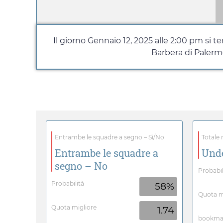
Il giorno
Gennaio 12, 2025
alle
2:00 pm
si te
Barbera di Palermo
Entrambe le squadre a segno – Sì/No
Totale 
Entrambe le squadre a
Unde
segno – No
Probabil
Probabilità
58%
Quota m
Quota migliore
1.74
bookma