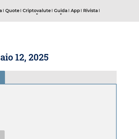
ta
Quote
Criptovalute
Guida
App
Rivista
io 12, 2025