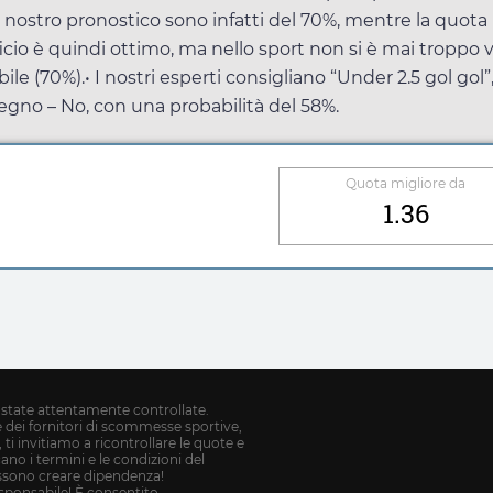
l nostro pronostico sono infatti del 70%, mentre la quota 
neficio è quindi ottimo, ma nello sport non si è mai troppo
bile (70%).• I nostri esperti consigliano “Under 2.5 gol gol
gno – No, con una probabilità del 58%.
Quota migliore da
1.36
 state attentamente controllate.
e dei fornitori di scommesse sportive,
 ti invitiamo a ricontrollare le quote e
cano i termini e le condizioni del
ssono creare dipendenza!
ponsabile! È consentito