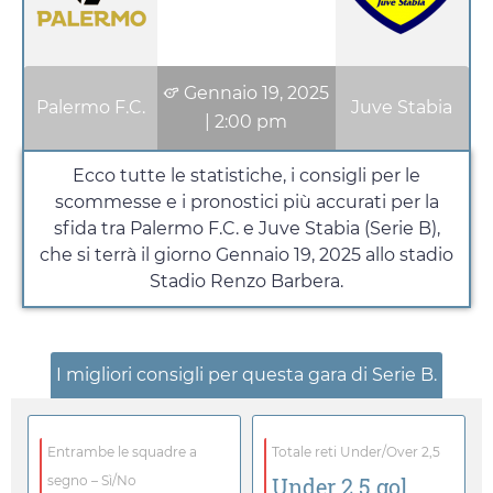
Gennaio 19, 2025
Palermo F.C.
Juve Stabia
|
2:00 pm
Ecco tutte le statistiche, i consigli per le
scommesse e i pronostici più accurati per la
sfida tra Palermo F.C. e Juve Stabia (Serie B),
che si terrà il giorno
Gennaio 19, 2025
allo stadio
Stadio Renzo Barbera.
I migliori consigli per questa gara di Serie B.
Entrambe le squadre a
Totale reti Under/Over 2,5
segno – Sì/No
Under 2.5 gol