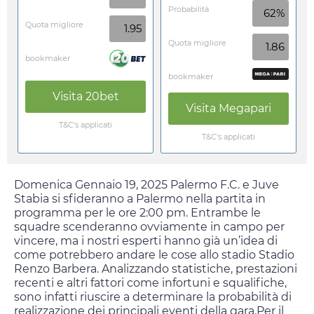
Probabilità
62%
Quota migliore
1.95
Quota migliore
1.86
bookmaker
bookmaker
Visita
20bet
Visita
Megapari
T&C's applicati
T&C's applicati
Domenica
Gennaio 19, 2025
Palermo F.C. e Juve
Stabia si sfideranno a Palermo nella partita in
programma per le ore
2:00 pm
. Entrambe le
squadre scenderanno ovviamente in campo per
vincere, ma i nostri esperti hanno già un’idea di
come potrebbero andare le cose allo stadio Stadio
Renzo Barbera. Analizzando statistiche, prestazioni
recenti e altri fattori come infortuni e squalifiche,
sono infatti riuscire a determinare la probabilità di
realizzazione dei principali eventi della gara.Per il