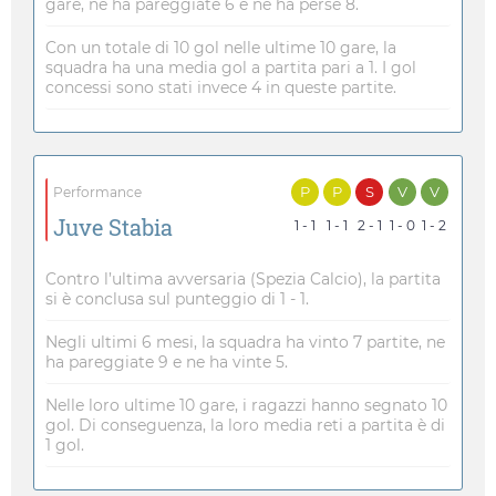
gare, ne ha pareggiate 6 e ne ha perse 8.
Con un totale di 10 gol nelle ultime 10 gare, la
squadra ha una media gol a partita pari a 1. I gol
concessi sono stati invece 4 in queste partite.
P
P
S
V
V
Performance
Juve Stabia
1 - 1
1 - 1
2 - 1
1 - 0
1 - 2
Contro l’ultima avversaria (Spezia Calcio), la partita
si è conclusa sul punteggio di 1 - 1.
Negli ultimi 6 mesi, la squadra ha vinto 7 partite, ne
ha pareggiate 9 e ne ha vinte 5.
Nelle loro ultime 10 gare, i ragazzi hanno segnato 10
gol. Di conseguenza, la loro media reti a partita è di
1 gol.