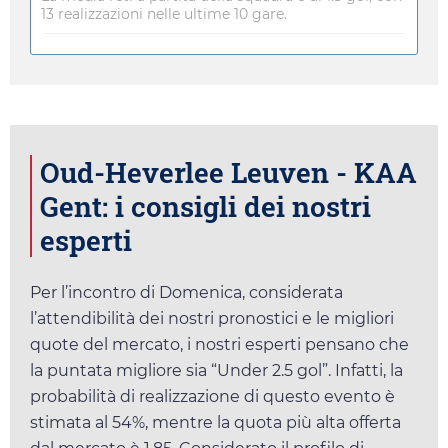
13 realizzazioni nelle ultime 10 gare.
Oud-Heverlee Leuven - KAA
Gent: i consigli dei nostri
esperti
Per l’incontro di
Domenica
, considerata
l’attendibilità dei nostri pronostici e le migliori
quote del mercato, i nostri esperti pensano che
la puntata migliore sia “Under 2.5 gol”. Infatti, la
probabilità di realizzazione di questo evento è
stimata al 54%, mentre la quota più alta offerta