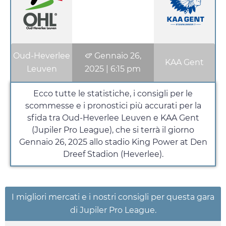
Oud-Heverlee
Gennaio 26,
KAA Gent
Leuven
2025
|
6:15 pm
Ecco tutte le statistiche, i consigli per le
scommesse e i pronostici più accurati per la
sfida tra Oud-Heverlee Leuven e KAA Gent
(Jupiler Pro League), che si terrà il giorno
Gennaio 26, 2025
allo stadio King Power at Den
Dreef Stadion (Heverlee).
I migliori mercati e i nostri consigli per questa gara
di Jupiler Pro League.