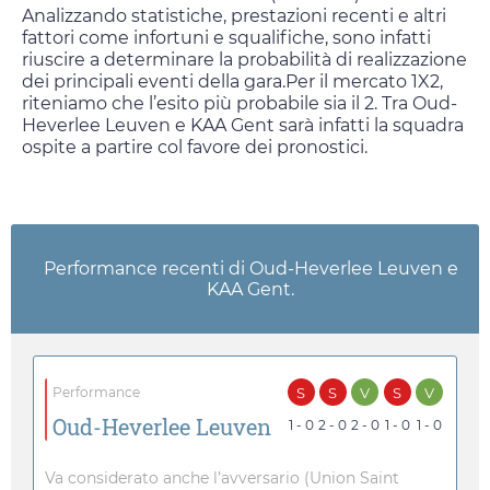
Analizzando statistiche, prestazioni recenti e altri
fattori come infortuni e squalifiche, sono infatti
riuscire a determinare la probabilità di realizzazione
dei principali eventi della gara.Per il mercato 1X2,
riteniamo che l’esito più probabile sia il 2. Tra Oud-
Heverlee Leuven e KAA Gent sarà infatti la squadra
ospite a partire col favore dei pronostici.
Performance recenti di Oud-Heverlee Leuven e
KAA Gent.
S
S
V
S
V
Performance
Oud-Heverlee Leuven
1 - 0
2 - 0
2 - 0
1 - 0
1 - 0
Va considerato anche l’avversario (Union Saint