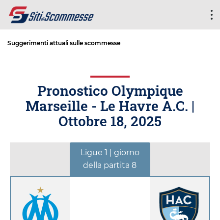
Suggerimenti attuali sulle scommesse
Pronostico Olympique
Marseille - Le Havre A.C. |
Ottobre 18, 2025
Ligue 1 | giorno
della partita 8