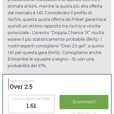
stimata al 64%, mentre la quota più alta offerta
dal mercato è
1.61
. Considerato il profilo di
rischio, questa quota offerta da
Pribet
garantisce
quindi un ottimo rapporto tra rischio e vincita
potenziale.• L’evento “Doppia Chance 1X” risulta
essere il più statisticamente probabile (84%).• I
nostri esperti consigliano “Over 2.5 gol”, a quota
1.61
per questa gara (64%).• Consigliamo anche
Entrambe le squadre a segno – Sì, con una
probabilità del 57%.
Miglior consiglio
Over 2.5
Quota migliore da
Pribet
Scommetti
1.61
T&C applicati | 18+