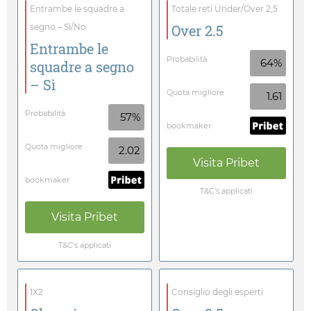
Entrambe le squadre a
Totale reti Under/Over 2,5
segno – Sì/No
Over 2.5
Entrambe le
Probabilità
64%
squadre a segno
– Sì
Quota migliore
1.61
Probabilità
57%
bookmaker
Quota migliore
2.02
Visita
Pribet
bookmaker
T&C's applicati
Visita
Pribet
T&C's applicati
1X2
Consiglio degli esperti