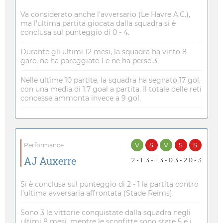
Va considerato anche l’avversario (Le Havre A.C.),
ma l’ultima partita giocata dalla squadra si è
conclusa sul punteggio di 0 - 4.
Durante gli ultimi 12 mesi, la squadra ha vinto 8
gare, ne ha pareggiate 1 e ne ha perse 3.
Nelle ultime 10 partite, la squadra ha segnato 17 gol,
con una media di 1.7 goal a partita. Il totale delle reti
concesse ammonta invece a 9 gol.
V
S
V
S
S
Performance
AJ Auxerre
2 - 1
3 - 1
3 - 0
3 - 2
0 - 3
Si è conclusa sul punteggio di 2 - 1 la partita contro
l’ultima avversaria affrontata (Stade Reims).
Sono 3 le vittorie conquistate dalla squadra negli
ultimi 8 mesi, mentre le sconfitte sono state 5 e i