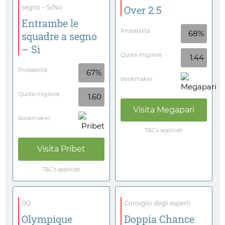
segno – Sì/No
Over 2.5
Entrambe le
Probabilità
68%
squadre a segno
– Sì
Quota migliore
1.44
Probabilità
67%
bookmaker
Quota migliore
1.60
Visita
Megapari
bookmaker
T&C's applicati
Visita
Pribet
T&C's applicati
1X2
Consiglio degli esperti
Olympique
Doppia Chance