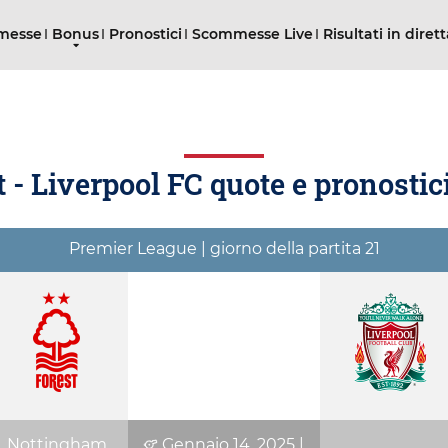
mmesse
Bonus
Pronostici
Scommesse Live
Risultati in diret
- Liverpool FC quote e pronostici
Premier League | giorno della partita 21
Nottingham
Gennaio 14, 2025
|