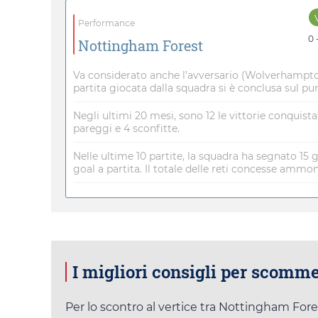
Performance
0 
Nottingham Forest
Va considerato anche l’avversario (Wolverhampt
partita giocata dalla squadra si è conclusa sul pun
Negli ultimi 20 mesi, sono 12 le vittorie conquistat
pareggi e 4 sconfitte.
Nelle ultime 10 partite, la squadra ha segnato 15 g
goal a partita. Il totale delle reti concesse ammon
I migliori consigli per scomme
Per lo scontro al vertice tra Nottingham Fores