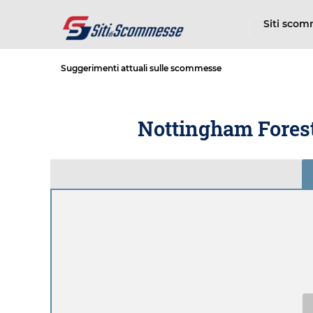
Siti sco
Suggerimenti attuali sulle scommesse
Nottingham Forest 