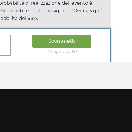
probabilità di realizzazione dell’evento è
.• I nostri esperti consigliano “Over 2.5 gol”,
abilità del 68%.
Scommetti
T&C applicati | 18+