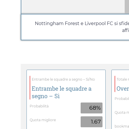
Nottingham Forest e Liverpool FC si sfid
aff
Entrambe le squadre a segno – Sì/No
Totale 
Entrambe le squadre a
Over
segno – Sì
Probabil
Probabilità
68%
Quota m
Quota migliore
1.67
bookma