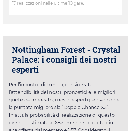
17 realizzazioni nelle ultime 10 gare.
Nottingham Forest - Crystal
Palace: i consigli dei nostri
esperti
Per l’incontro di
Lunedì
, considerata
l’attendibilità dei nostri pronostici e le migliori
quote del mercato, i nostri esperti pensano che
la puntata migliore sia “Doppia Chance X2”.
Infatti, la probabilità di realizzazione di questo
evento è stimata al 68%, mentre la quota più
alta offerta dal mercato è
1.57
. Considerato il