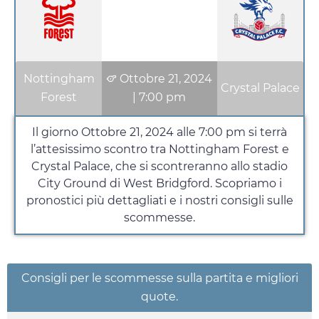
Nottingham
Ottobre 21, 2024
Crystal Palace
Forest
|
7:00 pm
Il giorno
Ottobre 21, 2024
alle
7:00 pm
si terrà
l’attesissimo scontro tra Nottingham Forest e
Crystal Palace, che si scontreranno allo stadio
City Ground di West Bridgford. Scopriamo i
pronostici più dettagliati e i nostri consigli sulle
scommesse.
Consigli per le scommesse sulla partita e migliori
quote.