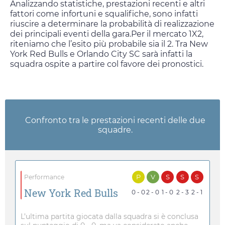
Analizzando statistiche, prestazioni recenti e altri
fattori come infortuni e squalifiche, sono infatti
riuscire a determinare la probabilità di realizzazione
dei principali eventi della gara.Per il mercato 1X2,
riteniamo che l’esito più probabile sia il 2. Tra New
York Red Bulls e Orlando City SC sarà infatti la
squadra ospite a partire col favore dei pronostici.
Confronto tra le prestazioni recenti delle due
squadre.
P
V
S
S
S
Performance
New York Red Bulls
0 - 0
2 - 0
1 - 0
2 - 3
2 - 1
L’ultima partita giocata dalla squadra si è conclusa