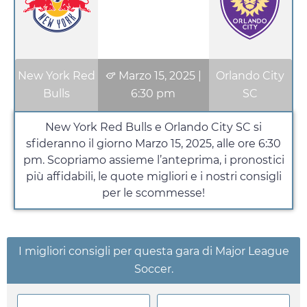
New York Red
Marzo 15, 2025
|
Orlando City
Bulls
6:30 pm
SC
New York Red Bulls e Orlando City SC si
sfideranno il giorno
Marzo 15, 2025
, alle ore
6:30
pm
. Scopriamo assieme l’anteprima, i pronostici
più affidabili, le quote migliori e i nostri consigli
per le scommesse!
I migliori consigli per questa gara di Major League
Soccer.