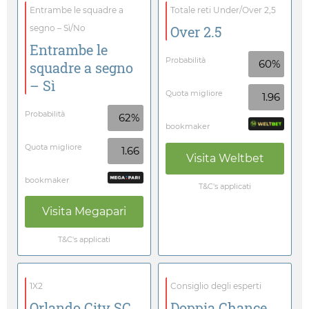
Entrambe le squadre a
Totale reti Under/Over 2,5
segno – Sì/No
Over 2.5
Entrambe le
Probabilità
60%
squadre a segno
– Sì
Quota migliore
1.96
Probabilità
62%
bookmaker
Quota migliore
1.66
Visita
Weltbet
bookmaker
T&C's applicati
Visita
Megapari
T&C's applicati
1X2
Consiglio degli esperti
Orlando City SC
Doppia Chance