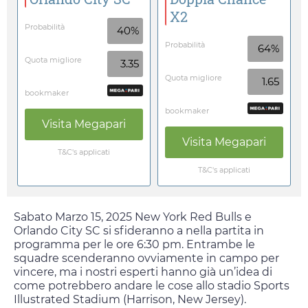
X2
Probabilità
40%
Probabilità
64%
Quota migliore
3.35
Quota migliore
1.65
bookmaker
bookmaker
Visita
Megapari
Visita
Megapari
T&C's applicati
T&C's applicati
Sabato
Marzo 15, 2025
New York Red Bulls e
Orlando City SC si sfideranno a nella partita in
programma per le ore
6:30 pm
. Entrambe le
squadre scenderanno ovviamente in campo per
vincere, ma i nostri esperti hanno già un’idea di
come potrebbero andare le cose allo stadio Sports
Illustrated Stadium (Harrison, New Jersey).