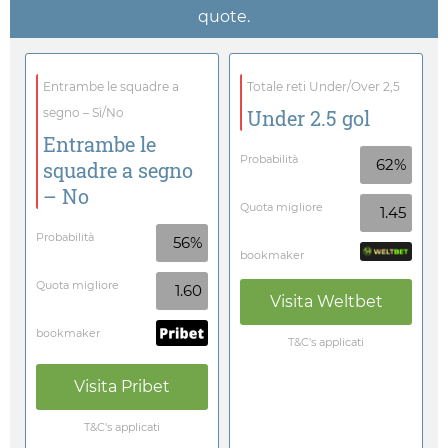
quote.
Entrambe le squadre a
Totale reti Under/Over 2,5
segno – Sì/No
Under 2.5 gol
Entrambe le
Probabilità
62%
squadre a segno
– No
Quota migliore
1.45
Probabilità
56%
bookmaker
Quota migliore
1.60
Visita
Weltbet
bookmaker
T&C's applicati
Visita
Pribet
T&C's applicati