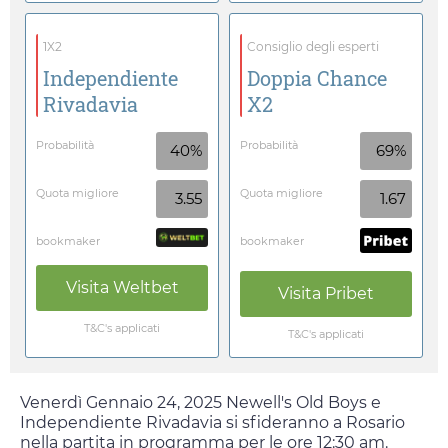
1X2
Consiglio degli esperti
Independiente
Doppia Chance
Rivadavia
X2
Probabilità
Probabilità
40%
69%
Quota migliore
Quota migliore
3.55
1.67
bookmaker
bookmaker
Visita
Weltbet
Visita
Pribet
T&C's applicati
T&C's applicati
Venerdì
Gennaio 24, 2025
Newell's Old Boys e
Independiente Rivadavia si sfideranno a Rosario
nella partita in programma per le ore
12:30 am
.