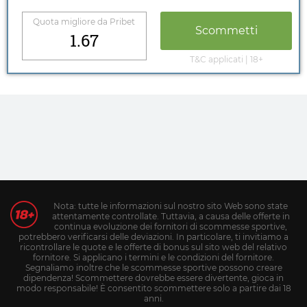
Quota migliore da
Pribet
Scommetti
1.67
T&C applicati | 18+
Nota: tutte le informazioni sul nostro sito Web sono state
attentamente controllate. Tuttavia, a causa delle offerte in
continua evoluzione dei fornitori di scommesse sportive,
potrebbero verificarsi delle deviazioni. In particolare, ti invitiamo a
ricontrollare le quote e le offerte di bonus sul sito web del relativo
fornitore. Si applicano i termini e le condizioni del fornitore.
Segnaliamo inoltre che le scommesse sportive possono creare
dipendenza! Scommettere dovrebbe essere divertente, gioca in
modo responsabile! È consentito scommettere solo a partire dai 18
anni.