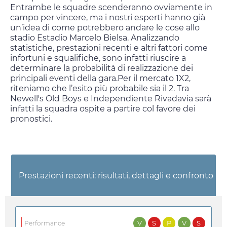
Entrambe le squadre scenderanno ovviamente in
campo per vincere, ma i nostri esperti hanno già
un’idea di come potrebbero andare le cose allo
stadio Estadio Marcelo Bielsa. Analizzando
statistiche, prestazioni recenti e altri fattori come
infortuni e squalifiche, sono infatti riuscire a
determinare la probabilità di realizzazione dei
principali eventi della gara.Per il mercato 1X2,
riteniamo che l’esito più probabile sia il 2. Tra
Newell's Old Boys e Independiente Rivadavia sarà
infatti la squadra ospite a partire col favore dei
pronostici.
Prestazioni recenti: risultati, dettagli e confronto
V
S
P
V
S
Performance