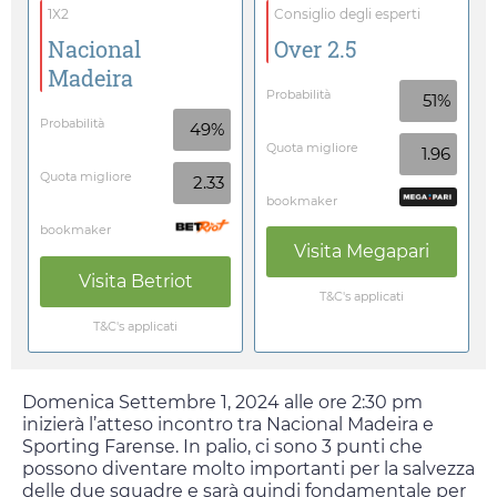
1X2
Consiglio degli esperti
Nacional
Over 2.5
Madeira
Probabilità
51%
Probabilità
49%
Quota migliore
1.96
Quota migliore
2.33
bookmaker
bookmaker
Visita
Megapari
Visita
Betriot
T&C's applicati
T&C's applicati
Domenica
Settembre 1, 2024
alle ore
2:30 pm
inizierà l’atteso incontro tra Nacional Madeira e
Sporting Farense. In palio, ci sono 3 punti che
possono diventare molto importanti per la salvezza
delle due squadre e sarà quindi fondamentale per