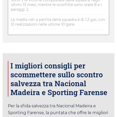
ultimi 13 mesi, mentre le sconfitte sono state 8 e i
pareggi 2.
La media reti a partita della squadra è di 1.2 gol, con
12 realizzazioni nelle ultime 10 gare.
I migliori consigli per
scommettere sullo scontro
salvezza tra Nacional
Madeira e Sporting Farense
Per la sfida salvezza tra Nacional Madeira e
Sporting Farense, la puntata che offre le migliori