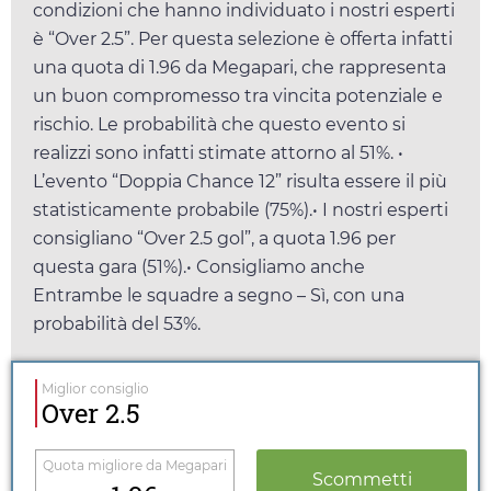
condizioni che hanno individuato i nostri esperti
è “Over 2.5”. Per questa selezione è offerta infatti
una quota di
1.96
da
Megapari
, che rappresenta
un buon compromesso tra vincita potenziale e
rischio. Le probabilità che questo evento si
realizzi sono infatti stimate attorno al 51%. •
L’evento “Doppia Chance 12” risulta essere il più
statisticamente probabile (75%).• I nostri esperti
consigliano “Over 2.5 gol”, a quota
1.96
per
questa gara (51%).• Consigliamo anche
Entrambe le squadre a segno – Sì, con una
probabilità del 53%.
Miglior consiglio
Over 2.5
Quota migliore da
Megapari
Scommetti