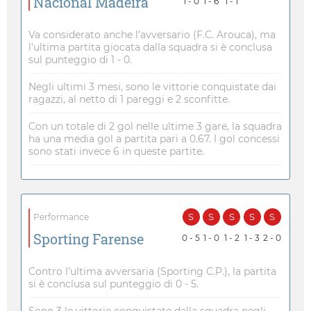
Nacional Madeira
1 - 0
1 - 6
1 - 1
Va considerato anche l’avversario (F.C. Arouca), ma
l’ultima partita giocata dalla squadra si è conclusa
sul punteggio di 1 - 0.
Negli ultimi 3 mesi, sono le vittorie conquistate dai
ragazzi, al netto di 1 pareggi e 2 sconfitte.
Con un totale di 2 gol nelle ultime 3 gare, la squadra
ha una media gol a partita pari a 0.67. I gol concessi
sono stati invece 6 in queste partite.
S
S
S
S
S
Performance
Sporting Farense
0 - 5
1 - 0
1 - 2
1 - 3
2 - 0
Contro l’ultima avversaria (Sporting C.P.), la partita
si è conclusa sul punteggio di 0 - 5.
Sono 3 le vittorie conquistate dalla squadra negli