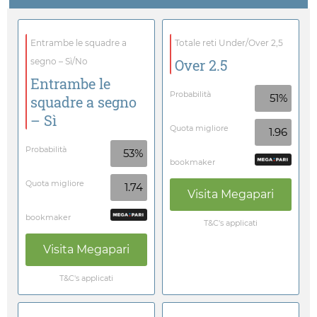
Entrambe le squadre a
Totale reti Under/Over 2,5
segno – Sì/No
Over 2.5
Entrambe le
Probabilità
51%
squadre a segno
– Sì
Quota migliore
1.96
Probabilità
53%
bookmaker
Quota migliore
1.74
Visita
Megapari
bookmaker
T&C's applicati
Visita
Megapari
T&C's applicati