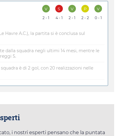
V
S
V
P
V
2 - 1
4 - 1
2 - 1
2 - 2
0 - 1
e Havre A.C.), la partita si è conclusa sul
te dalla squadra negli ultimi 14 mesi, mentre le
reggi 5.
 squadra è di 2 gol, con 20 realizzazioni nelle
sperti
rcato, i nostri esperti pensano che la puntata