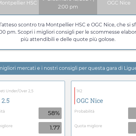
ontpellier HSC
OGC Nice
2:00 pm
 l’atteso scontro tra Montpellier HSC e OGC Nice, che si 
:00 pm
. Scopri i migliori consigli per le scommesse elabor
più attendibili e delle quote più golose.
migliori mercati e i nostri consigli per questa gara di Ligue
reti Under/Over 2,5
1X2
 2.5
OGC Nice
ità
Probabilità
58%
igliore
Quota migliore
1.77