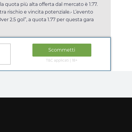
e la quota più alta offerta dal mercato è
1.77
.
a rischio e vincita potenziale.• L’evento
Over 2.5 gol”, a quota
1.77
per questa gara
Scommetti
T&C applicati | 18+