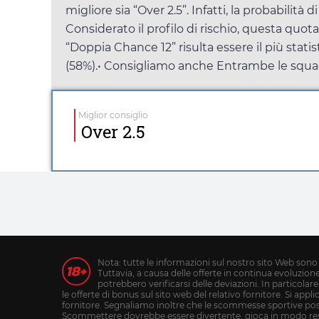
migliore sia “Over 2.5”. Infatti, la probabilit
Considerato il profilo di rischio, questa quot
“Doppia Chance 12” risulta essere il più stati
(58%).• Consigliamo anche Entrambe le squadr
Miglior consiglio
Over 2.5
Nota: tutte le informazioni sul nostro sito Web sono
Tuttavia, a causa delle offerte in continua evoluzion
potrebbero verificarsi delle deviazioni. In particolare,
le offerte di bonus sul sito web del relativo fornitore. Si appli
fornitore. Segnaliamo inoltre che le scommesse sportive po
Scommettere dovrebbe essere divertente, gioca in modo res