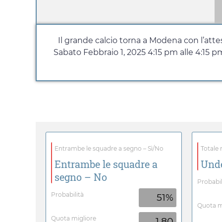
Il grande calcio torna a Modena con l’atte
Sabato
Febbraio 1, 2025 4:15 pm
alle
4:15 p
Entrambe le squadre a segno – Sì/No
Totale 
Entrambe le squadre a
Unde
segno – No
Probabil
Probabilità
51%
Quota m
Quota migliore
1.80