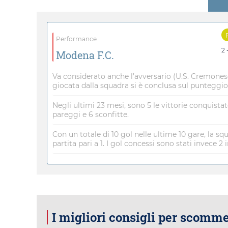
Performance
2 
Modena F.C.
Va considerato anche l’avversario (U.S. Cremonese
giocata dalla squadra si è conclusa sul punteggio d
Negli ultimi 23 mesi, sono 5 le vittorie conquistate
pareggi e 6 sconfitte.
Con un totale di 10 gol nelle ultime 10 gare, la s
partita pari a 1. I gol concessi sono stati invece 2 
I migliori consigli per scomme