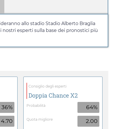
ideranno allo stadio Stadio Alberto Braglia
i nostri esperti sulla base dei pronostici più
Consiglio degli esperti
Doppia Chance X2
Probabilità
36%
64%
Quota migliore
4.70
2.00