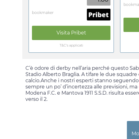
bookma
bookmaker
Visita
Pribet
T&C's applicati
C’è odore di derby nell’aria perché questo
Sab
Stadio Alberto Braglia. A tifare le due squadre
calcio.Anche i nostri esperti stanno seguendo
sempre un po’ d’incertezza alle previsioni, ma d
Modena F.C. e Mantova 1911 S.S.D. risulta esser
verso il 2.
Mod