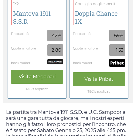
1X2
Consiglio degli esperti
Mantova 1911
Doppia Chance
S.S.D.
1X
Probabilità
Probabilità
42%
69%
Quota migliore
Quota migliore
2.80
1.53
bookmaker
bookmaker
Visita
Megapari
Visita
Pribet
T&C's applicati
T&C's applicati
La partita tra Mantova 1911 S.S.D. e U.C. Sampdoria
sarà una gara tutta da giocare, ma i nostri esperti
hanno già fatto i loro pronostici per l’incontro, che
è fissato per
Sabato
Gennaio 25, 2025
alle
4:15 pm
.