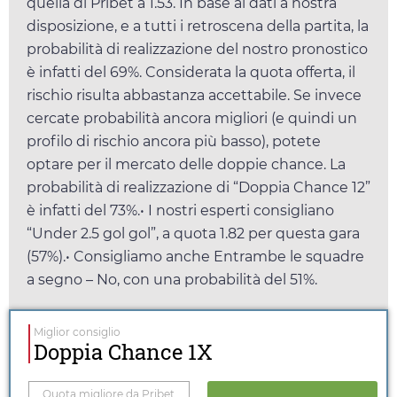
quella di
Pribet
a
1.53
. In base ai dati a nostra
disposizione, e a tutti i retroscena della partita, la
probabilità di realizzazione del nostro pronostico
è infatti del 69%. Considerata la quota offerta, il
rischio risulta abbastanza accettabile. Se invece
cercate probabilità ancora migliori (e quindi un
profilo di rischio ancora più basso), potete
optare per il mercato delle doppie chance. La
probabilità di realizzazione di “Doppia Chance 12”
è infatti del 73%.• I nostri esperti consigliano
“Under 2.5 gol gol”, a quota
1.82
per questa gara
(57%).• Consigliamo anche Entrambe le squadre
a segno – No, con una probabilità del 51%.
Miglior consiglio
Doppia Chance 1X
Quota migliore da
Pribet