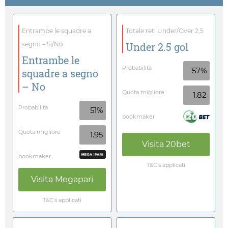
Entrambe le squadre a
Totale reti Under/Over 2,5
segno – Sì/No
Under 2.5 gol
Entrambe le
Probabilità
57%
squadre a segno
– No
Quota migliore
1.82
Probabilità
51%
bookmaker
Quota migliore
1.95
Visita
20bet
bookmaker
T&C's applicati
Visita
Megapari
T&C's applicati