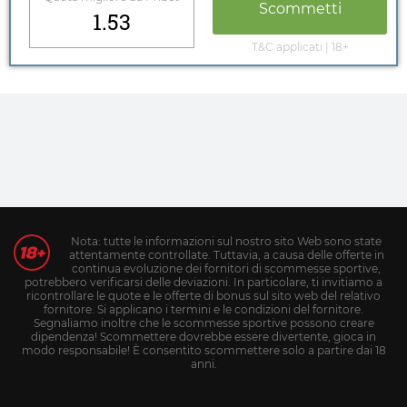
Scommetti
1.53
T&C applicati | 18+
Nota: tutte le informazioni sul nostro sito Web sono state
attentamente controllate. Tuttavia, a causa delle offerte in
continua evoluzione dei fornitori di scommesse sportive,
potrebbero verificarsi delle deviazioni. In particolare, ti invitiamo a
ricontrollare le quote e le offerte di bonus sul sito web del relativo
fornitore. Si applicano i termini e le condizioni del fornitore.
Segnaliamo inoltre che le scommesse sportive possono creare
dipendenza! Scommettere dovrebbe essere divertente, gioca in
modo responsabile! È consentito scommettere solo a partire dai 18
anni.