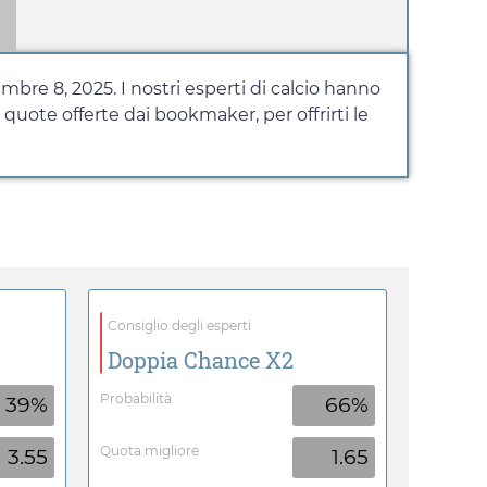
mbre 8, 2025
. I nostri esperti di calcio hanno
 quote offerte dai bookmaker, per offrirti le
Consiglio degli esperti
Doppia Chance X2
Probabilità
39%
66%
Quota migliore
3.55
1.65