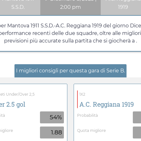
S.S.D.
2:00 pm
1919
 per Mantova 1911 S.S.D.-A.C. Reggiana 1919 del giorno
Dice
e performance recenti delle due squadre, oltre alle migliori
previsioni più accurate sulla partita che si giocherà a .
I migliori consigli per questa gara di Serie B.
reti Under/Over 2,5
1X2
r 2.5 gol
A.C. Reggiana 1919
ità
Probabilità
54%
igliore
Quota migliore
1.88