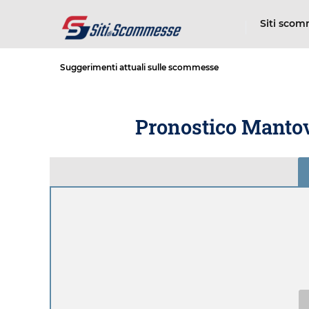
Siti sco
Suggerimenti attuali sulle scommesse
Pronostico Mantova