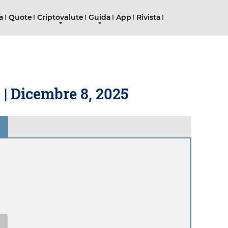
ta
Quote
Criptovalute
Guida
App
Rivista
 |
Dicembre 8, 2025