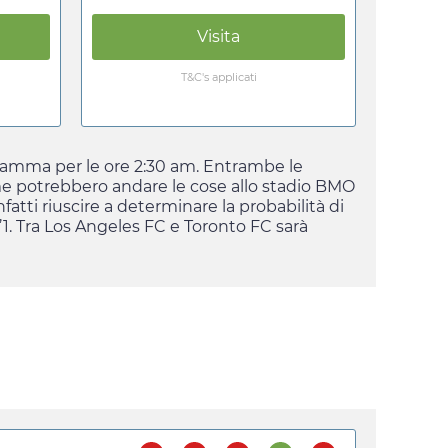
Visita
T&C's applicati
gramma per le ore
2:30 am
. Entrambe le
e potrebbero andare le cose allo stadio BMO
fatti riuscire a determinare la probabilità di
 l’1. Tra Los Angeles FC e Toronto FC sarà