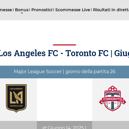
mmesse
Bonus
Pronostici
Scommesse Live
Risultati in diret
Los Angeles FC - Toronto FC |
Giu
Major League Soccer | giorno della partita 26
Giugno 14, 2025
|