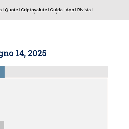
ta
Quote
Criptovalute
Guida
App
Rivista
gno 14, 2025