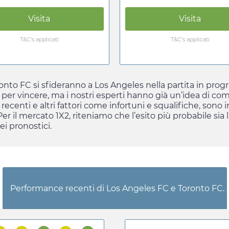
Visita
Visita
T&C's applicati
T&C's applicati
nto FC si sfideranno a Los Angeles nella partita in pro
 vincere, ma i nostri esperti hanno già un’idea di com
ecenti e altri fattori come infortuni e squalifiche, sono in
 Per il mercato 1X2, riteniamo che l’esito più probabile sia
ei pronostici.
Performance recenti di Los Angeles FC e Toronto FC.