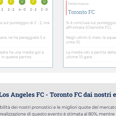
P
P
V
P
V
Performance
- 2
2 - 2
4 - 0
2 - 2
2 - 0
Toronto FC
sa sul punteggio di 2 - 2, ma
Si è conclusa sul punteggio 
affrontata (Charlotte FC).
gare, ne ha pareggiate 5 e
Negli ultimi 6 mesi, la squa
vinte 10.
quadra ha una media gol a
La media reti a partita della 
3 in queste partite.
ultime 10 gare.
os Angeles FC - Toronto FC dai nostri e
ibilità dei nostri pronostici e le migliori quote del merca
à di realizzazione di questo evento è stimata al 80%, mentr