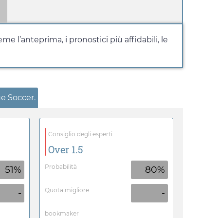
me l’anteprima, i pronostici più affidabili, le
ue Soccer.
Consiglio degli esperti
Over 1.5
Probabilità
51%
80%
Quota migliore
-
-
bookmaker