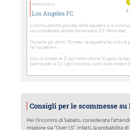
Performance
2 
Los Angeles FC
L’ultima partita giocata dalla squadra si è conclu
va considerato anche l’avversario (CF Montréal).
Durante gli ultimi 15 mesi, la squadra ha vinto 6 
ne ha perse 4.
Con un totale di 21 gol nelle ultime 10 gare, la s
partita pari a 2.1. I gol concessi sono stati invece 
Consigli per le scommesse su L
Per l’incontro di
Sabato
, considerata l’attend
migliore sia “Over 1.5”. Infatti, la probabilit