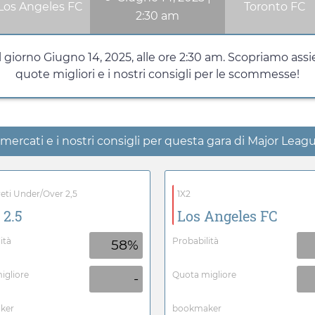
Los Angeles FC
Toronto FC
2:30 am
l giorno
Giugno 14, 2025
, alle ore
2:30 am
. Scopriamo assie
quote migliori e i nostri consigli per le scommesse!
i mercati e i nostri consigli per questa gara di Major Leag
reti Under/Over 2,5
1X2
 2.5
Los Angeles FC
ità
Probabilità
58%
igliore
Quota migliore
-
ker
bookmaker