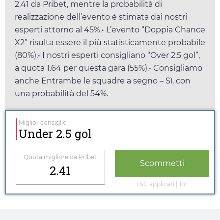
2.41
da
Pribet
, mentre la probabilità di
realizzazione dell’evento è stimata dai nostri
esperti attorno al 45%.• L’evento “Doppia Chance
X2” risulta essere il più statisticamente probabile
(80%).• I nostri esperti consigliano “Over 2.5 gol”,
a quota
1.64
per questa gara (55%).• Consigliamo
anche Entrambe le squadre a segno – Sì, con
una probabilità del 54%.
Miglior consiglio
Under 2.5 gol
Quota migliore da
Pribet
Scommetti
2.41
T&C applicati | 18+