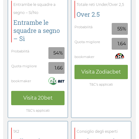
Entrambe le squadre a
Totale reti Under/Over 2,5
segno – Sì/No
Over 2.5
Entrambe le
Probabilità
55%
squadre a segno
– Sì
Quota migliore
1.64
Probabilità
54%
bookmaker
Quota migliore
1.66
Visita
Zodiacbet
bookmaker
T&C's applicati
Visita
20bet
T&C's applicati
1X2
Consiglio degli esperti