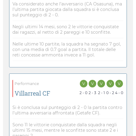
Va considerato anche l’avversario (CA Osasuna), ma
l’ultima partita giocata dalla squadra si è conclusa
sul punteggio di 2 - 0.
Negli ultimi 14 mesi, sono 2 le vittorie conquistate
dai ragazzi, al netto di 2 pareggi e 10 sconfitte.
Nelle ultime 10 partite, la squadra ha segnato 7 gol,
con una media di 0.7 goal a partita. Il totale delle
reti concesse ammonta invece a 11 gol.
V
V
V
V
V
Performance
Villarreal CF
2 - 0
2 - 3
2 - 1
0 - 2
4 - 0
Si è conclusa sul punteggio di 2 - 0 la partita contro
l’ultima avversaria affrontata (Getafe CF).
Sono 11 le vittorie conquistate dalla squadra negli
ultimi 15 mesi, mentre le sconfitte sono state 2 e i
pareggi 2.