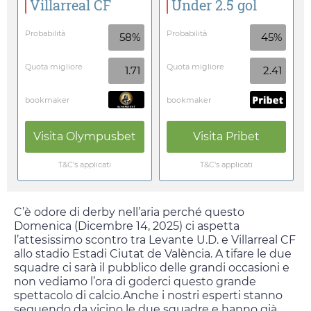
Villarreal CF
Under 2.5 gol
Probabilità
Probabilità
58%
45%
Quota migliore
Quota migliore
1.71
2.41
bookmaker
bookmaker
Visita
Olympusbet
Visita
Pribet
T&C's applicati
T&C's applicati
C’è odore di derby nell’aria perché questo
Domenica
(
Dicembre 14, 2025
) ci aspetta
l’attesissimo scontro tra Levante U.D. e Villarreal CF
allo stadio Estadi Ciutat de València. A tifare le due
squadre ci sarà il pubblico delle grandi occasioni e
non vediamo l’ora di goderci questo grande
spettacolo di calcio.Anche i nostri esperti stanno
seguendo da vicino le due squadre e hanno già