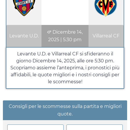
Dicembre 14,
Levante U.D.
Villarreal CF
2025
|
5:30 pm
Levante U.D. e Villarreal CF si sfideranno il
giorno
Dicembre 14, 2025
, alle ore
5:30 pm
.
Scopriamo assieme l’anteprima, i pronostici più
affidabili, le quote migliori e i nostri consigli per
le scommesse!
Consigli per le scommesse sulla partita e migliori
quote.