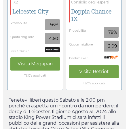
1X2
Consiglio degli esperti
Leicester City
Doppia Chance
1X
Probabilità
56%
Probabilità
79%
Quota migliore
4.60
Quota migliore
2.09
bookmaker
bookmaker
Visita
Megapari
Visita
Betriot
T&C's applicati
T&C's applicati
Tenetevi liberi questo
Sabato
alle
2:00 pm
perché ci aspetta un incontro da non perdere: il
derby di Leicester. Il giorno
Agosto 31, 2024
allo
stadio King Power Stadium ci sarà infatti il
pubblico delle grandi occasioni per assistere alla
sfida tra Leicester City e Aston Villa. Come per