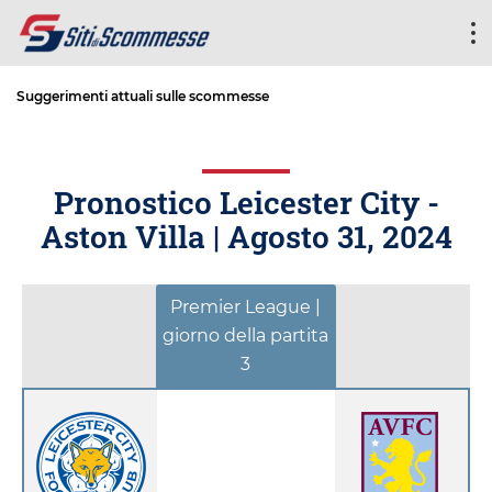
Suggerimenti attuali sulle scommesse
Pronostico Leicester City -
Aston Villa |
Agosto 31, 2024
Premier League |
giorno della partita
3