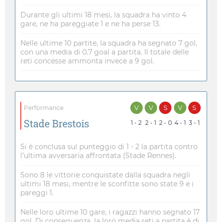
Durante gli ultimi 18 mesi, la squadra ha vinto 4
gare, ne ha pareggiate 1 e ne ha perse 13.
Nelle ultime 10 partite, la squadra ha segnato 7 gol,
con una media di 0.7 goal a partita. Il totale delle
reti concesse ammonta invece a 9 gol.
V
V
S
V
S
Performance
Stade Brestois
1 - 2
2 - 1
2 - 0
4 - 1
3 - 1
Si è conclusa sul punteggio di 1 - 2 la partita contro
l’ultima avversaria affrontata (Stade Rennes).
Sono 8 le vittorie conquistate dalla squadra negli
ultimi 18 mesi, mentre le sconfitte sono state 9 e i
pareggi 1.
Nelle loro ultime 10 gare, i ragazzi hanno segnato 17
gol. Di conseguenza, la loro media reti a partita è di