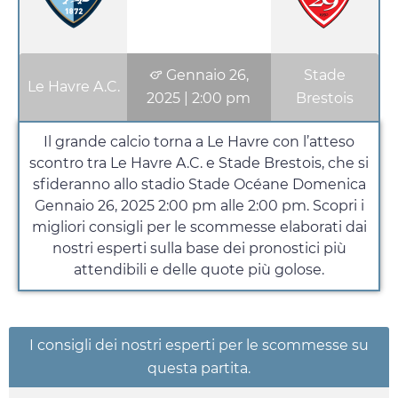
Gennaio 26,
Stade
Le Havre A.C.
2025
|
2:00 pm
Brestois
Il grande calcio torna a Le Havre con l’atteso
scontro tra Le Havre A.C. e Stade Brestois, che si
sfideranno allo stadio Stade Océane
Domenica
Gennaio 26, 2025 2:00 pm
alle
2:00 pm
. Scopri i
migliori consigli per le scommesse elaborati dai
nostri esperti sulla base dei pronostici più
attendibili e delle quote più golose.
I consigli dei nostri esperti per le scommesse su
questa partita.