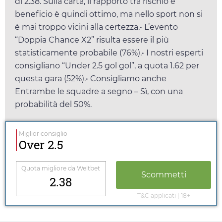
di
2.38
. Sulla carta, il rapporto tra rischio e
beneficio è quindi ottimo, ma nello sport non si
è mai troppo vicini alla certezza.• L’evento
“Doppia Chance X2” risulta essere il più
statisticamente probabile (76%).• I nostri esperti
consigliano “Under 2.5 gol gol”, a quota
1.62
per
questa gara (52%).• Consigliamo anche
Entrambe le squadre a segno – Sì, con una
probabilità del 50%.
Miglior consiglio
Over 2.5
Quota migliore da
Weltbet
Scommetti
2.38
T&C applicati | 18+