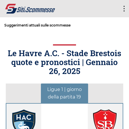
Suggerimenti attuali sulle scommesse
Le Havre A.C. - Stade Brestois
quote e pronostici |
Gennaio
26, 2025
Ligue 1 | giorno
della partita 19