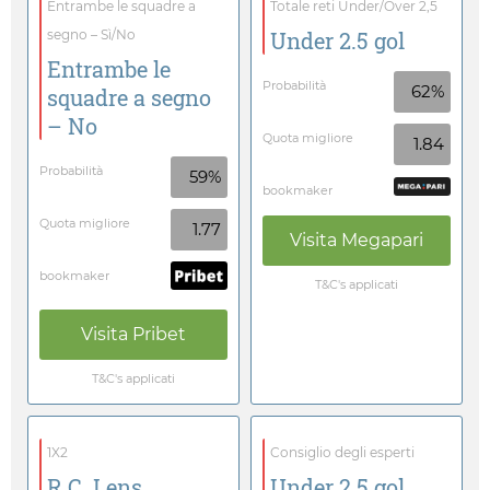
Entrambe le squadre a
Totale reti Under/Over 2,5
segno – Sì/No
Under 2.5 gol
Entrambe le
Probabilità
62%
squadre a segno
– No
Quota migliore
1.84
Probabilità
59%
bookmaker
Quota migliore
1.77
Visita
Megapari
bookmaker
T&C's applicati
Visita
Pribet
T&C's applicati
1X2
Consiglio degli esperti
R.C. Lens
Under 2.5 gol