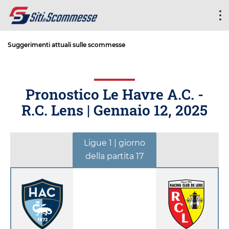
Suggerimenti attuali sulle scommesse
Pronostico Le Havre A.C. -
R.C. Lens |
Gennaio 12, 2025
Ligue 1 | giorno
della partita 17