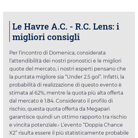
Le Havre A.C. - R.C. Lens: i
migliori consigli
Per l’incontro di
Domenica
, considerata
l’attendibilità dei nostri pronostici e le migliori
quote del mercato, i nostri esperti pensano che
la puntata migliore sia “Under 2.5 gol”. Infatti, la
probabilità di realizzazione di questo evento è
stimata al 62%, mentre la quota più alta offerta
dal mercato è
1.84
. Considerato il profilo di
rischio, questa quota offerta da
Megapari
garantisce quindi un ottimo rapporto tra rischio
e vincita potenziale.• L’evento “Doppia Chance
X2” risulta essere il più statisticamente probabile