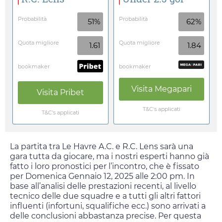
Probabilità
Probabilità
51%
62%
Quota migliore
Quota migliore
1.61
1.84
bookmaker
bookmaker
Visita
Megapari
Visita
Pribet
T&C's applicati
T&C's applicati
La partita tra Le Havre A.C. e R.C. Lens sarà una
gara tutta da giocare, ma i nostri esperti hanno già
fatto i loro pronostici per l’incontro, che è fissato
per
Domenica
Gennaio 12, 2025
alle
2:00 pm
. In
base all’analisi delle prestazioni recenti, al livello
tecnico delle due squadre e a tutti gli altri fattori
influenti (infortuni, squalifiche ecc.) sono arrivati a
delle conclusioni abbastanza precise. Per questa