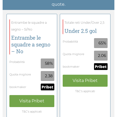
quote.
Entrambe le squadre a
Totale reti Under/Over 2,5
segno – Sì/No
Under 2.5 gol
Entrambe le
Probabilità
65%
squadre a segno
– No
Quota migliore
2.06
Probabilità
58%
bookmaker
Quota migliore
2.38
Visita
Pribet
bookmaker
T&C's applicati
Visita
Pribet
T&C's applicati