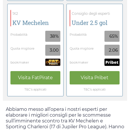
1X2
Consiglio degli esperti
KV Mechelen
Under 2.5 gol
Probabilità
Probabilità
38%
65%
Quota migliore
Quota migliore
3.00
2.06
bookmaker
bookmaker
Visita
FatPirate
Visita
Pribet
T&C's applicati
T&C's applicati
Abbiamo messo all’opera i nostri esperti per
elaborare i migliori consigli per le scommesse
sull’imminente scontro tra KV Mechelen e
Sporting Charleroi (17 di Jupiler Pro League). Hanno