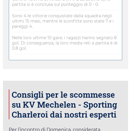
partita si è conclusa sul punteggio di 0 - 0.
Sono 4 le vittorie conquistate dalla squadra negli
ultimi 15 mesi, mentre le sconfitte sono state 7 e i
pareggi 4.
Nelle loro ultime 10 gare, i ragazzi hanno segnato 8
gol. Di conseguenza, la loro media reti a partita è di
0.8 gol.
Consigli per le scommesse
su KV Mechelen - Sporting
Charleroi dai nostri esperti
Per l’incontro di
Domenica
, considerata