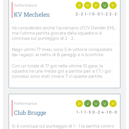
P
P
P
V
P
Performance
KV Mechelen
2 - 2
1 - 1
0 - 0
1 - 2
2 - 2
Va considerato anche l’avversario (FCV Dender EH),
ma l’ultima partita giocata dalla squadra si è
conclusa sul punteggio di 2 - 2.
Negli ultimi 17 mesi, sono 5 le vittorie conquistate
dai ragazzi, al netto di 8 pareggi e 4 sconfitte.
Con un totale di 17 gol nelle ultime 10 gare, la
squadra ha una media gol a partita pari a 1.7. I gol
concessi sono stati invece 7 in queste partite.
P
V
V
V
P
Performance
Club Brugge
1 - 1
1 - 3
0 - 2
4 - 1
0 - 0
Si è conclusa sul punteggio di 1 - 1 la partita contro