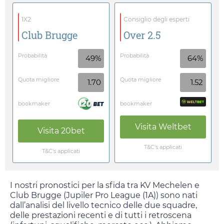
1X2
Consiglio degli esperti
Club Brugge
Over 2.5
Probabilità
Probabilità
49%
64%
Quota migliore
Quota migliore
1.70
1.52
bookmaker
bookmaker
Visita
Weltbet
Visita
20bet
T&C's applicati
T&C's applicati
I nostri pronostici per la sfida tra KV Mechelen e
Club Brugge (Jupiler Pro League (1A)) sono nati
dall’analisi del livello tecnico delle due squadre,
delle prestazioni recenti e di tutti i retroscena