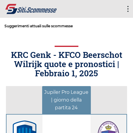
Suggerimenti attuali sulle scommesse
KRC Genk - KFCO Beerschot
Wilrijk quote e pronostici |
Febbraio 1, 2025
Jupiler Pro League
| giorno della
partita 24