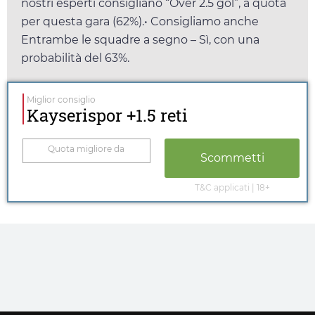
nostri esperti consigliano “Over 2.5 gol”, a quota
per questa gara (62%).• Consigliamo anche
Entrambe le squadre a segno – Sì, con una
probabilità del 63%.
Miglior consiglio
Kayserispor +1.5 reti
Quota migliore da
Scommetti
T&C applicati | 18+