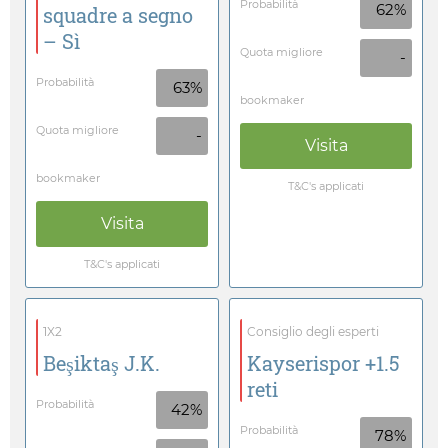
Probabilità
62%
squadre a segno
– Sì
Quota migliore
-
Probabilità
63%
bookmaker
Quota migliore
-
Visita
bookmaker
T&C's applicati
Visita
T&C's applicati
1X2
Consiglio degli esperti
Beşiktaş J.K.
Kayserispor +1.5
reti
Probabilità
42%
Probabilità
78%