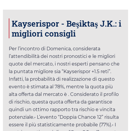
Kayserispor - Beşiktaş J.K.: i
migliori consigli
Per l’incontro di
Domenica
, considerata
l’attendibilità dei nostri pronostici e le migliori
quote del mercato, i nostri esperti pensano che
la puntata migliore sia “Kayserispor +1.5 reti”.
Infatti, la probabilità di realizzazione di questo
evento è stimata al 78%, mentre la quota più
alta offerta dal mercato è
. Considerato il profilo
di rischio, questa quota offerta da
garantisce
quindi un ottimo rapporto tra rischio e vincita
potenziale.• L’evento “Doppia Chance 12” risulta
essere il più statisticamente probabile (77%).• I