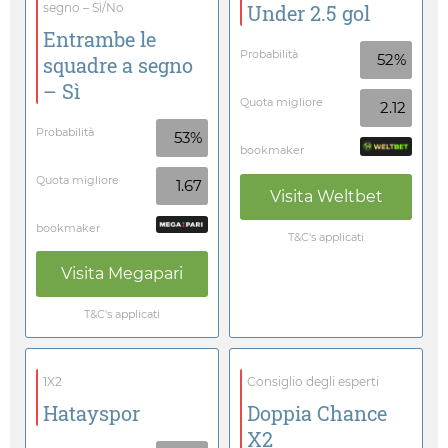
segno – Sì/No
Under 2.5 gol
Entrambe le
Probabilità
52%
squadre a segno
– Sì
Quota migliore
2.12
Probabilità
53%
bookmaker
Quota migliore
1.67
Visita
Weltbet
bookmaker
T&C's applicati
Visita
Megapari
T&C's applicati
1X2
Consiglio degli esperti
Hatayspor
Doppia Chance
X2