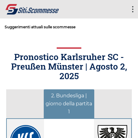
Suggerimenti attuali sulle scommesse
Pronostico Karlsruher SC -
Preußen Münster |
Agosto 2,
2025
2. Bundesliga |
giorno della partita
1