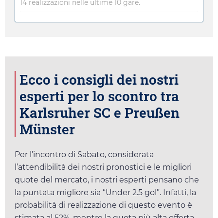
14 realizzazioni nelle ultime 10 gare.
Ecco i consigli dei nostri
esperti per lo scontro tra
Karlsruher SC e Preußen
Münster
Per l’incontro di
Sabato
, considerata
l’attendibilità dei nostri pronostici e le migliori
quote del mercato, i nostri esperti pensano che
la puntata migliore sia “Under 2.5 gol”. Infatti, la
probabilità di realizzazione di questo evento è
stimata al 52%, mentre la quota più alta offerta