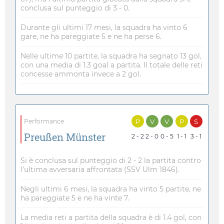
conclusa sul punteggio di 3 - 0.
Durante gli ultimi 17 mesi, la squadra ha vinto 6
gare, ne ha pareggiate 5 e ne ha perse 6.
Nelle ultime 10 partite, la squadra ha segnato 13 gol,
con una media di 1.3 goal a partita. Il totale delle reti
concesse ammonta invece a 2 gol.
P
V
V
P
S
Performance
Preußen Münster
2 - 2
2 - 0
0 - 5
1 - 1
3 - 1
Si è conclusa sul punteggio di 2 - 2 la partita contro
l’ultima avversaria affrontata (SSV Ulm 1846).
Negli ultimi 6 mesi, la squadra ha vinto 5 partite, ne
ha pareggiate 5 e ne ha vinte 7.
La media reti a partita della squadra è di 1.4 gol, con