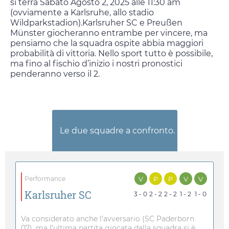
si terrà
Sabato
Agosto 2, 2025
alle
11:30 am
(ovviamente a Karlsruhe, allo stadio
Wildparkstadion).Karlsruher SC e Preußen
Münster giocheranno entrambe per vincere, ma
pensiamo che la squadra ospite abbia maggiori
probabilità di vittoria. Nello sport tutto è possibile,
ma fino al fischio d’inizio i nostri pronostici
penderanno verso il 2.
Le due squadre a confronto.
V
P
P
V
V
Performance
Karlsruher SC
3 - 0
2 - 2
2 - 2
1 - 2
1 - 0
Va considerato anche l’avversario (SC Paderborn
07), ma l’ultima partita giocata dalla squadra si è