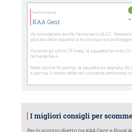
Performance
4 
KAA Gent
Va considerato anche l’avversario (K.V.C. Westerlo
giocata dalla squadra si è conclusa sul punteggio d
Durante gli ultimi 17 mesi, la squadra ha vinto 12
ne ha perse 4.
Nelle ultime 10 partite, la squadra ha segnato 20 
a partita. Il totale delle reti concesse ammonta in
I migliori consigli per scomme
Per lo scontro diretto tra KAA Gent e Royal A