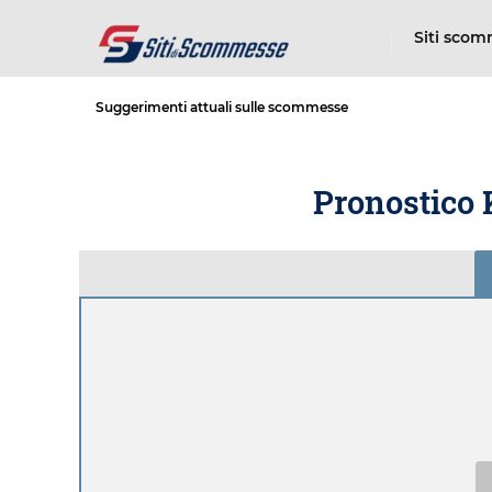
Siti sco
Suggerimenti attuali sulle scommesse
Pronostico 