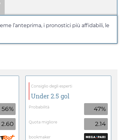
p
me l’anteprima, i pronostici più affidabili, le
Consiglio degli esperti
Under 2.5 gol
Probabilità
56%
47%
Quota migliore
2.60
2.14
bookmaker