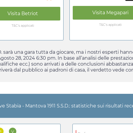
Visita
Megapari
Visita
Betriot
T&C's applicati
T&C's applicati
. sarà una gara tutta da giocare, ma i nostri esperti hanno 
gosto 28, 2024 6:30 pm
. In base all’analisi delle prestazi
, squalifiche ecc.) sono arrivati a delle conclusioni abbastan
iverà dal pubblico ai padroni di casa, il verdetto vede com
ve Stabia - Mantova 1911 S.S.D.: statistiche sui risultati rec
P
V