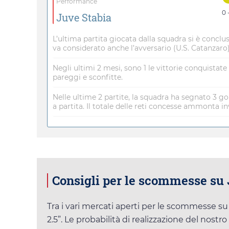
Performance
0 
Juve Stabia
L’ultima partita giocata dalla squadra si è conclu
va considerato anche l’avversario (U.S. Catanzaro)
Negli ultimi 2 mesi, sono 1 le vittorie conquistate d
pareggi e sconfitte.
Nelle ultime 2 partite, la squadra ha segnato 3 go
a partita. Il totale delle reti concesse ammonta in
Consigli per le scommesse su J
Tra i vari mercati aperti per le scommesse su
2.5”. Le probabilità di realizzazione del nost