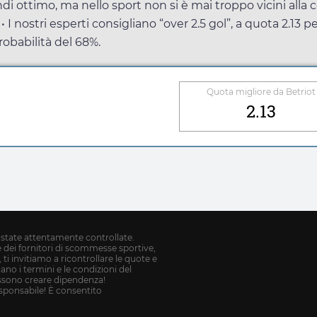
indi ottimo, ma nello sport non si è mai troppo vicini alla 
• I nostri esperti consigliano “over 2.5 gol”, a quota
2.13
pe
obabilità del 68%.
Quota migliore da
Betriot
2.13
 state attentamente controllate.
e dei fornitori di scommesse sportive,
 ti invitiamo a ricontrollare le quote e
cano i termini e le condizioni del
ssono creare dipendenza!
ponsabile! È consentito