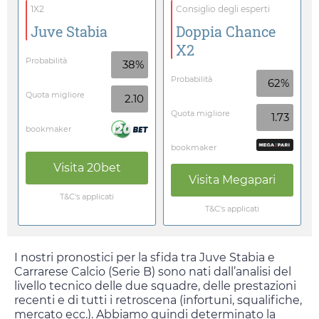
1X2
Consiglio degli esperti
Juve Stabia
Doppia Chance
X2
Probabilità
38%
Probabilità
62%
Quota migliore
2.10
Quota migliore
1.73
bookmaker
bookmaker
Visita
20bet
Visita
Megapari
T&C's applicati
T&C's applicati
I nostri pronostici per la sfida tra Juve Stabia e
Carrarese Calcio (Serie B) sono nati dall’analisi del
livello tecnico delle due squadre, delle prestazioni
recenti e di tutti i retroscena (infortuni, squalifiche,
mercato ecc.). Abbiamo quindi determinato la