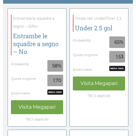
Entrambe le squadre a
Totale reti Under/Over 2,5
segno – Sì/No
Under 2.5 gol
Entrambe le
Probabilità
65%
squadre a segno
– No
Quota migliore
1.53
Probabilità
58%
bookmaker
Quota migliore
1.70
Visita
Megapari
bookmaker
T&C's applicati
Visita
Megapari
T&C's applicati