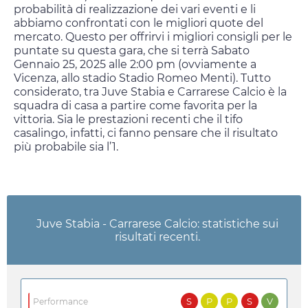
probabilità di realizzazione dei vari eventi e li
abbiamo confrontati con le migliori quote del
mercato. Questo per offrirvi i migliori consigli per le
puntate su questa gara, che si terrà
Sabato
Gennaio 25, 2025
alle
2:00 pm
(ovviamente a
Vicenza, allo stadio Stadio Romeo Menti). Tutto
considerato, tra Juve Stabia e Carrarese Calcio è la
squadra di casa a partire come favorita per la
vittoria. Sia le prestazioni recenti che il tifo
casalingo, infatti, ci fanno pensare che il risultato
più probabile sia l’1.
Juve Stabia - Carrarese Calcio: statistiche sui
risultati recenti.
S
P
P
S
V
Performance