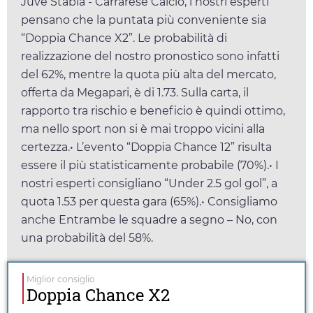
Juve Stabia - Carrarese Calcio, i nostri esperti
pensano che la puntata più conveniente sia
“Doppia Chance X2”. Le probabilità di
realizzazione del nostro pronostico sono infatti
del 62%, mentre la quota più alta del mercato,
offerta da
Megapari
, è di
1.73
. Sulla carta, il
rapporto tra rischio e beneficio è quindi ottimo,
ma nello sport non si è mai troppo vicini alla
certezza.• L’evento “Doppia Chance 12” risulta
essere il più statisticamente probabile (70%).• I
nostri esperti consigliano “Under 2.5 gol gol”, a
quota
1.53
per questa gara (65%).• Consigliamo
anche Entrambe le squadre a segno – No, con
una probabilità del 58%.
Miglior consiglio
Doppia Chance X2