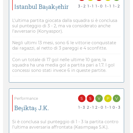
İstanbul Başakşehir
3 - 2
1 - 1
1 - 0
1 - 1
1 - 2
L’ultima partita giocata dalla squadra si è conclusa
sul punteggio di 3 - 2, ma va considerato anche
l’avversario (Konyaspor).
Negli ultimi 13 mesi, sono 6 le vittorie conquistate
dai ragazzi, al netto di 3 pareggi e 4 sconfitte.
Con un totale di 17 gol nelle ultime 10 gare, la
squadra ha una media gol a partita pari a 1.7. I gol
concessi sono stati invece 6 in queste partite.
S
S
V
P
V
Performance
Beşiktaş J.K.
1 - 3
2 - 1
2 - 0
1 - 1
0 - 3
Si è conclusa sul punteggio di 1 - 3 la partita contro
l’ultima avversaria affrontata (Kasımpaşa S.K.).