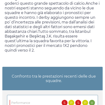
goderci questo grande spettacolo di calcio.Anche i
nostri esperti stanno seguendo da vicino le due
squadre e hanno già elaborato i pronostici per
questo incontro. I derby aggiungono sempre un
po’ d’incertezza alle previsioni, ma dall’analisi dei
dati statistici e degli altri fattori sono emersi dati
abbastanza chiari.Tutto sommato, tra İstanbul
Başakşehir e Beşiktaş J.K. risulta essere
quest’ultima la squadra favorita per la vittoria. I
nostri pronostici per il mercato 1X2 pendono
quindi verso il 2.
Confronto tra le prestazioni recenti delle due
squadre.
S
P
S
P
V
Performance