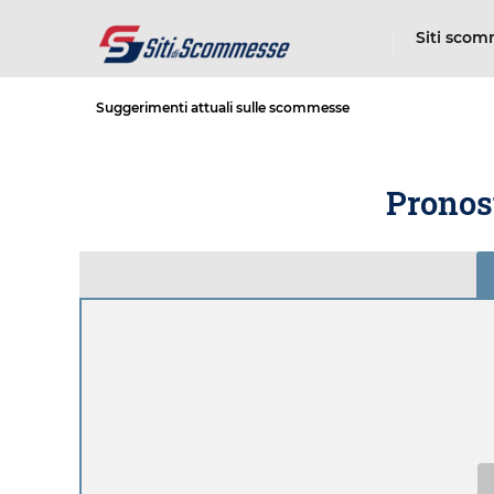
Siti sco
Suggerimenti attuali sulle scommesse
Pronost