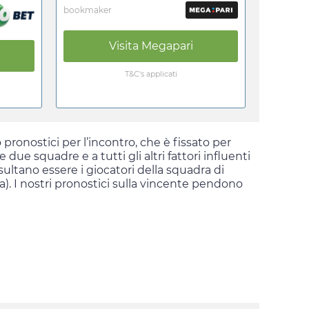
bookmaker
Visita
Megapari
T&C's applicati
 pronostici per l’incontro, che è fissato per
le due squadre e a tutti gli altri fattori influenti
risultano essere i giocatori della squadra di
). I nostri pronostici sulla vincente pendono