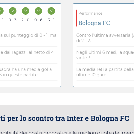
V
V
V
V
V
Performance
- 1
0 - 3
2 - 0
0 - 6
3 - 1
Bologna FC
a sul punteggio di 0 - 1, ma
Contro l’ultima avversaria (
di 2 - 2.
e dai ragazzi, al netto di 4
Negli ultimi 6 mesi, la squa
vinte 3.
squadra ha una media gol a
La media reti a partita della
6 in queste partite.
ultime 10 gare.
ti per lo scontro tra Inter e Bologna FC
endibilità dei nostri pronostici e le migliori quote del me