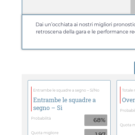
Dai un’occhiata ai nostri migliori pronost
retroscena della gara e le performance rece
Entrambe le squadre a segno – Sì/No
Totale 
Entrambe le squadre a
Over
segno – Sì
Probabil
Probabilità
68%
Quota m
Quota migliore
1.97