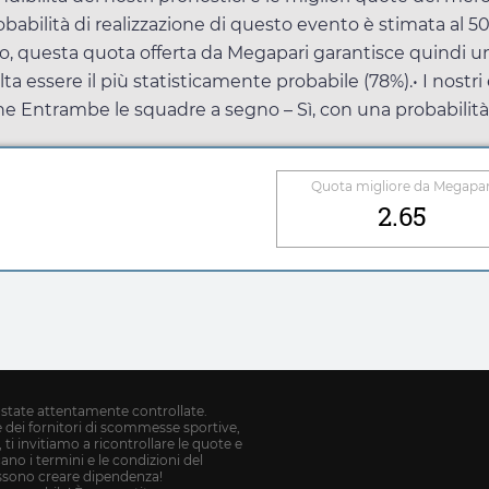
robabilità di realizzazione di questo evento è stimata al 5
hio, questa quota offerta da
Megapari
garantisce quindi un
ta essere il più statisticamente probabile (78%).• I nostri 
e Entrambe le squadre a segno – Sì, con una probabilità
Quota migliore da
Megapar
2.65
 state attentamente controllate.
e dei fornitori di scommesse sportive,
 ti invitiamo a ricontrollare le quote e
cano i termini e le condizioni del
ssono creare dipendenza!