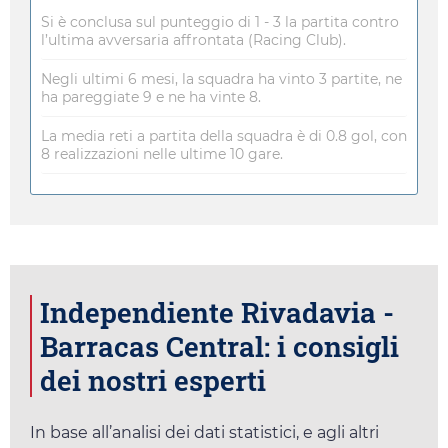
Si è conclusa sul punteggio di 1 - 3 la partita contro
l’ultima avversaria affrontata (Racing Club).
Negli ultimi 6 mesi, la squadra ha vinto 3 partite, ne
ha pareggiate 9 e ne ha vinte 8.
La media reti a partita della squadra è di 0.8 gol, con
8 realizzazioni nelle ultime 10 gare.
Independiente Rivadavia -
Barracas Central: i consigli
dei nostri esperti
In base all’analisi dei dati statistici, e agli altri