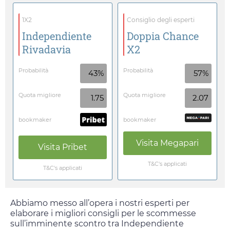
1X2
Consiglio degli esperti
Independiente
Doppia Chance
Rivadavia
X2
Probabilità
Probabilità
43%
57%
Quota migliore
Quota migliore
1.75
2.07
bookmaker
bookmaker
Visita
Megapari
Visita
Pribet
T&C's applicati
T&C's applicati
Abbiamo messo all’opera i nostri esperti per
elaborare i migliori consigli per le scommesse
sull’imminente scontro tra Independiente