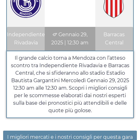
Independiente
Gennaio 29,
Barracas
Rivadavia
2025
|
12:30 am
Central
Il grande calcio torna a Mendoza con l’atteso
scontro tra Independiente Rivadavia e Barracas
Central, che si sfideranno allo stadio Estadio
Bautista Gargantini
Mercoledì
Gennaio 29, 2025
12:30 am
alle
12:30 am
. Scopri i migliori consigli
per le scommesse elaborati dai nostri esperti
sulla base dei pronostici più attendibili e delle
quote più golose.
I migliori mercati e i nostri consigli per questa gara