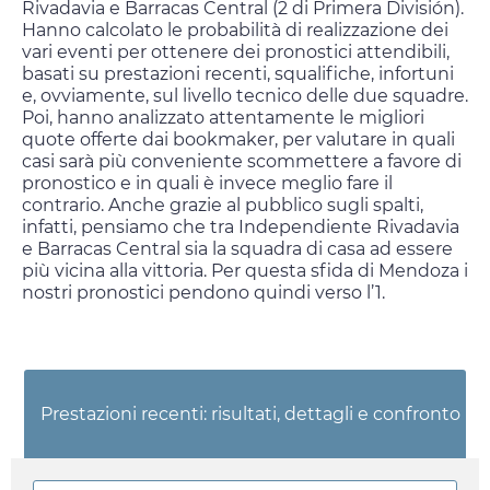
Rivadavia e Barracas Central (2 di Primera División).
Hanno calcolato le probabilità di realizzazione dei
vari eventi per ottenere dei pronostici attendibili,
basati su prestazioni recenti, squalifiche, infortuni
e, ovviamente, sul livello tecnico delle due squadre.
Poi, hanno analizzato attentamente le migliori
quote offerte dai bookmaker, per valutare in quali
casi sarà più conveniente scommettere a favore di
pronostico e in quali è invece meglio fare il
contrario. Anche grazie al pubblico sugli spalti,
infatti, pensiamo che tra Independiente Rivadavia
e Barracas Central sia la squadra di casa ad essere
più vicina alla vittoria. Per questa sfida di Mendoza i
nostri pronostici pendono quindi verso l’1.
Prestazioni recenti: risultati, dettagli e confronto