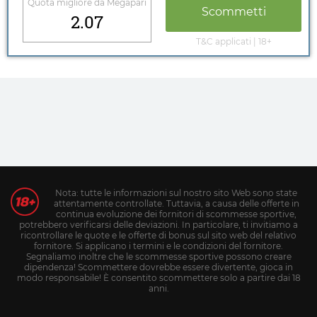
Quota migliore da
Megapari
Scommetti
2.07
T&C applicati | 18+
Nota: tutte le informazioni sul nostro sito Web sono state
attentamente controllate. Tuttavia, a causa delle offerte in
continua evoluzione dei fornitori di scommesse sportive,
potrebbero verificarsi delle deviazioni. In particolare, ti invitiamo a
ricontrollare le quote e le offerte di bonus sul sito web del relativo
fornitore. Si applicano i termini e le condizioni del fornitore.
Segnaliamo inoltre che le scommesse sportive possono creare
dipendenza! Scommettere dovrebbe essere divertente, gioca in
modo responsabile! È consentito scommettere solo a partire dai 18
anni.