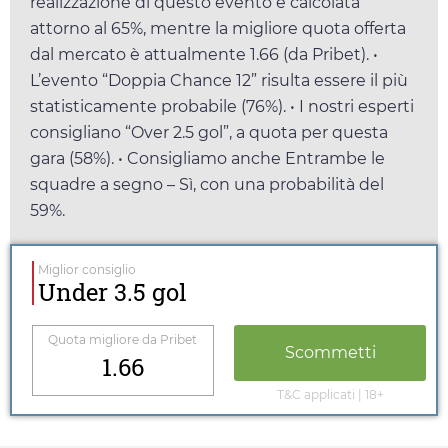
realizzazione di questo evento è calcolata
attorno al 65%, mentre la migliore quota offerta
dal mercato è attualmente
1.66
(da
Pribet
). •
L’evento “Doppia Chance 12” risulta essere il più
statisticamente probabile (76%). • I nostri esperti
consigliano “Over 2.5 gol”, a quota
per questa
gara (58%). • Consigliamo anche Entrambe le
squadre a segno – Sì, con una probabilità del
59%.
Miglior consiglio
Under 3.5 gol
Quota migliore da
Pribet
Scommetti
1.66
T&C applicati | 18+