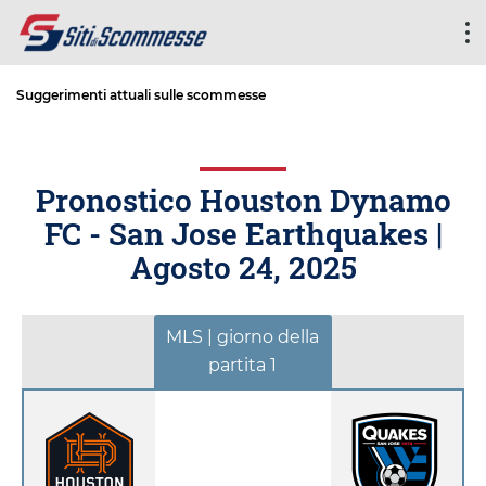
Suggerimenti attuali sulle scommesse
Pronostico Houston Dynamo
FC - San Jose Earthquakes |
Agosto 24, 2025
MLS | giorno della
partita 1