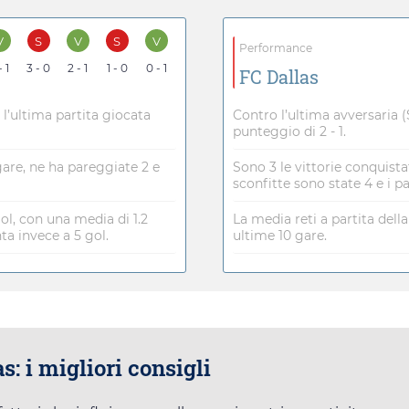
V
S
V
S
V
Performance
- 1
3 - 0
2 - 1
1 - 0
0 - 1
FC Dallas
l’ultima partita giocata
Contro l’ultima avversaria (
punteggio di 2 - 1.
gare, ne ha pareggiate 2 e
Sono 3 le vittorie conquista
sconfitte sono state 4 e i pa
ol, con una media di 1.2
La media reti a partita della
ta invece a 5 gol.
ultime 10 gare.
: i migliori consigli