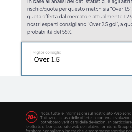
In base all’analisi dei dati statistici, e agli 
rischio/quota per questo match sia “Over 1.5”. 
quota offerta dal mercato è attualmente
1.23
nostri esperti consigliano “Over 2.5 gol”, a q
probabilità del 55%.
Miglior consiglio
Over 1.5
Nota: tutte le informazioni sul nostro sito Web sono
Tuttavia, a causa delle offerte in continua evoluzion
potrebbero verificarsi delle deviazioni. In particolare,
le offerte di bonus sul sito web del relativo fornitore. Si appli
fornitore. Segnaliamo inoltre che le scommesse sportive po