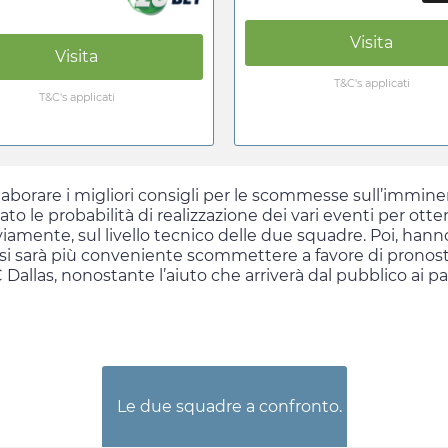
Visita
Visita
T&C's applicati
T&C's applicati
elaborare i migliori consigli per le scommesse sull’imm
to le probabilità di realizzazione dei vari eventi per otten
ovviamente, sul livello tecnico delle due squadre. Poi, ha
si sarà più conveniente scommettere a favore di pronostic
llas, nonostante l’aiuto che arriverà dal pubblico ai pad
Le due squadre a confronto.