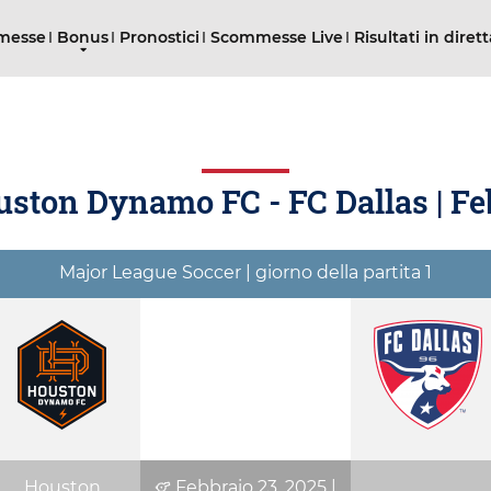
mmesse
Bonus
Pronostici
Scommesse Live
Risultati in diret
uston Dynamo FC - FC Dallas |
Fe
Major League Soccer | giorno della partita 1
Houston
Febbraio 23, 2025
|