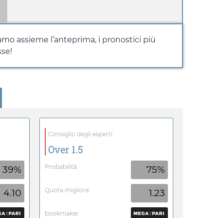
amo assieme l’anteprima, i pronostici più
sse!
Consiglio degli esperti
Over 1.5
Probabilità
39%
75%
Quota migliore
4.10
1.23
bookmaker