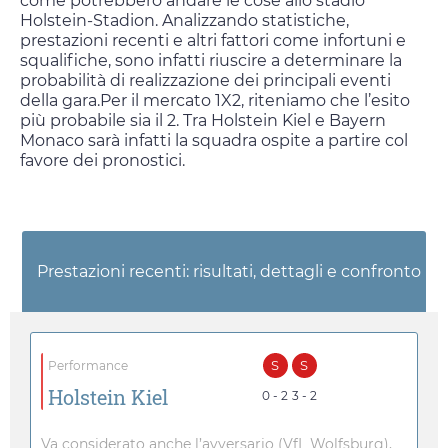
come potrebbero andare le cose allo stadio
Holstein-Stadion. Analizzando statistiche,
prestazioni recenti e altri fattori come infortuni e
squalifiche, sono infatti riuscire a determinare la
probabilità di realizzazione dei principali eventi
della gara.Per il mercato 1X2, riteniamo che l’esito
più probabile sia il 2. Tra Holstein Kiel e Bayern
Monaco sarà infatti la squadra ospite a partire col
favore dei pronostici.
Prestazioni recenti: risultati, dettagli e confronto
S
S
Performance
Holstein Kiel
0 - 2
3 - 2
Va considerato anche l’avversario (VfL Wolfsburg),