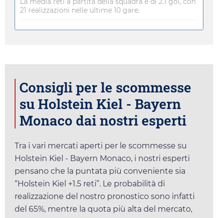
La media reti a partita della squadra è di 2.1 gol, con
21 realizzazioni nelle ultime 10 gare.
Consigli per le scommesse
su Holstein Kiel - Bayern
Monaco dai nostri esperti
Tra i vari mercati aperti per le scommesse su
Holstein Kiel - Bayern Monaco, i nostri esperti
pensano che la puntata più conveniente sia
“Holstein Kiel +1.5 reti”. Le probabilità di
realizzazione del nostro pronostico sono infatti
del 65%, mentre la quota più alta del mercato,