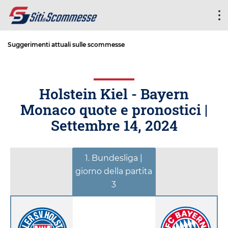
Suggerimenti attuali sulle scommesse
Holstein Kiel - Bayern
Monaco quote e pronostici |
Settembre 14, 2024
1. Bundesliga |
giorno della partita
3