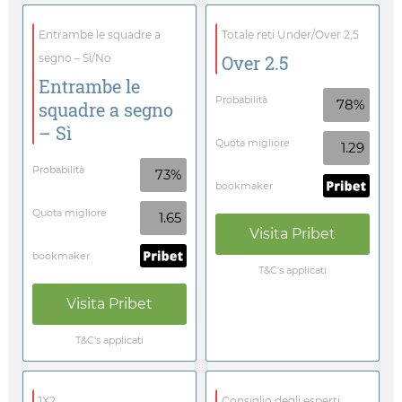
Entrambe le squadre a
Totale reti Under/Over 2,5
segno – Sì/No
Over 2.5
Entrambe le
Probabilità
78%
squadre a segno
– Sì
Quota migliore
1.29
Probabilità
73%
bookmaker
Quota migliore
1.65
Visita
Pribet
bookmaker
T&C's applicati
Visita
Pribet
T&C's applicati
1X2
Consiglio degli esperti