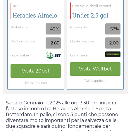
1X2
Consiglio degli esperti
Heracles Almelo
Under 2.5 gol
Probabilità
Probabilità
42%
57%
Quota migliore
Quota migliore
2.65
2.00
bookmaker
bookmaker
Visita
Weltbet
Visita
20bet
T&C's applicati
T&C's applicati
Sabato
Gennaio 11, 2025
alle ore
3:30 pm
inizierà
l’atteso incontro tra Heracles Almelo e Sparta
Rotterdam. In palio, ci sono 3 punti che possono
diventare molto importanti per la salvezza delle
due squadre e sarà quindi fondamentale per