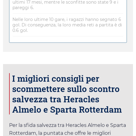
ultimi 17 mesi, mentre le sconfitte sono state 9 e i
pareggi 6.
Nelle loro ultime 10 gare, i ragazzi hanno segnato 6
gol. Di conseguenza, la loro media reti a partita è di
0.6 gol.
I migliori consigli per
scommettere sullo scontro
salvezza tra Heracles
Almelo e Sparta Rotterdam
Per la sfida salvezza tra Heracles Almelo e Sparta
Rotterdam, la puntata che offre le migliori