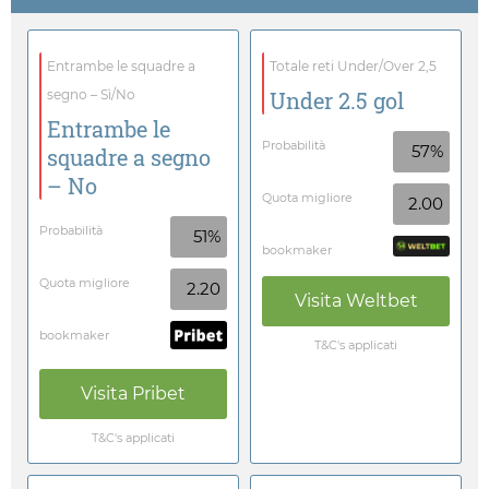
Entrambe le squadre a
Totale reti Under/Over 2,5
segno – Sì/No
Under 2.5 gol
Entrambe le
Probabilità
57%
squadre a segno
– No
Quota migliore
2.00
Probabilità
51%
bookmaker
Quota migliore
2.20
Visita
Weltbet
bookmaker
T&C's applicati
Visita
Pribet
T&C's applicati