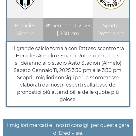
Heracles
Gennaio 11, 2025
Sparta
Almelo
|
3:30 pm
Rotterdam
Il grande calcio torna a con l’atteso scontro tra
Heracles Almelo e Sparta Rotterdam, che si
sfideranno allo stadio Asito Stadion (Almelo)
Sabato
Gennaio 11, 2025 3:30 pm
alle
3:30 pm
.
Scopri i migliori consigli per le scommesse
elaborati dai nostri esperti sulla base dei
pronostici più attendibili e delle quote più
golose.
I migliori mercati e i nostri consigli per questa gara
di Eredivisie.